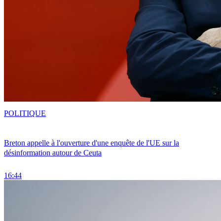
POLITIQUE
Breton appelle à l'ouverture d'une enquête de l'UE sur la
désinformation autour de Ceuta
16:44