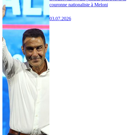
couronne nationaliste à Meloni
03.07.2026