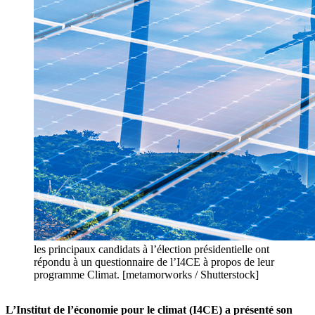
les principaux candidats à l’élection présidentielle ont
répondu à un questionnaire de l’I4CE à propos de leur
programme Climat. [metamorworks / Shutterstock]
L’Institut de l’économie pour le climat (I4CE) a présenté son