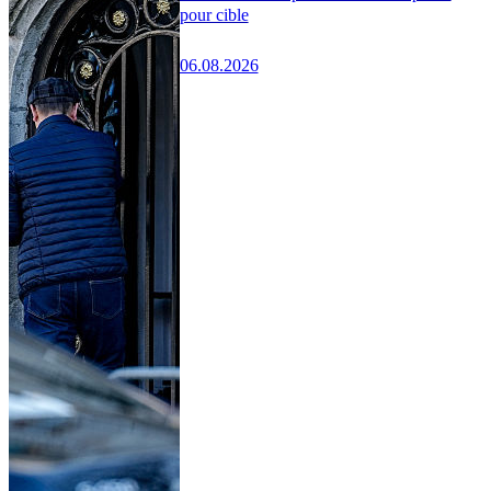
pour cible
06.08.2026