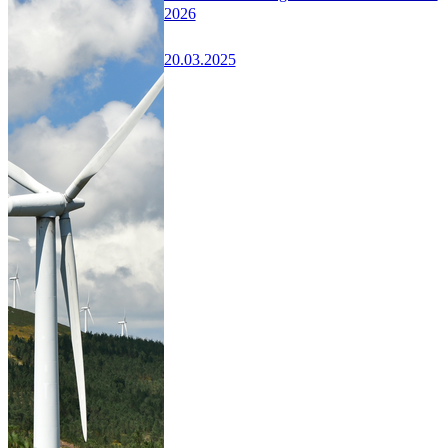
2026
20.03.2025