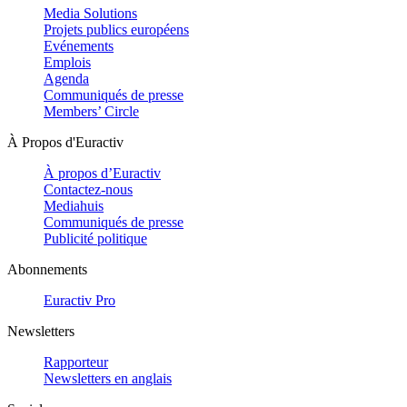
Media Solutions
Projets publics européens
Evénements
Emplois
Agenda
Communiqués de presse
Members’ Circle
À Propos d'Euractiv
À propos d’Euractiv
Contactez-nous
Mediahuis
Communiqués de presse
Publicité politique
Abonnements
Euractiv Pro
Newsletters
Rapporteur
Newsletters en anglais