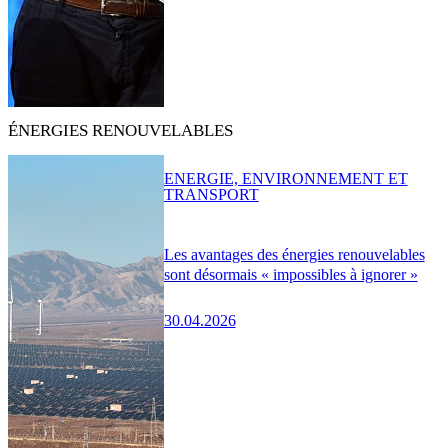
ÉNERGIES RENOUVELABLES
ENERGIE, ENVIRONNEMENT ET
TRANSPORT
Les avantages des énergies renouvelables
sont désormais « impossibles à ignorer »
30.04.2026