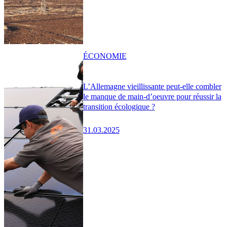
ÉCONOMIE
L’Allemagne vieillissante peut-elle combler
le manque de main-d’oeuvre pour réussir la
transition écologique ?
31.03.2025