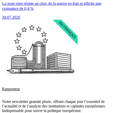
La zone euro résiste au choc de la guerre en Iran et affiche une
croissance de 0,4 %
30.07.2026
Rapporteur
Notre newsletter gratuite phare, offrant chaque jour l’essentiel de
l’actualité et de l’analyse des institutions et capitales européennes.
Indispensable pour suivre la politique européenne.