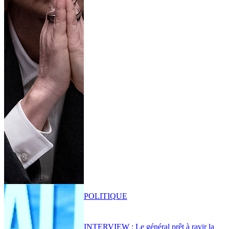
POLITIQUE
INTERVIEW : Le général prêt à ravir la