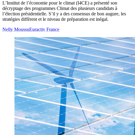
L’Institut de l’économie pour le climat (I4CE) a présenté son
décryptage des programmes Climat des plusieurs candidats à
l’élection présidentielle. S’il y a des consensus de bon augure, les
stratégies diffèrent et le niveau de préparation est inégal.
Nelly Moussu
Euractiv France