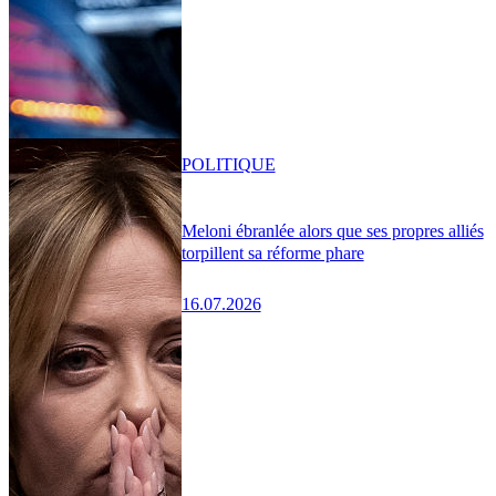
POLITIQUE
Meloni ébranlée alors que ses propres alliés
torpillent sa réforme phare
16.07.2026