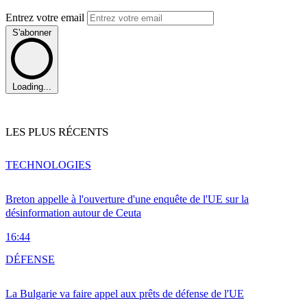
Entrez votre email
S'abonner
Loading...
LES PLUS RÉCENTS
TECHNOLOGIES
Breton appelle à l'ouverture d'une enquête de l'UE sur la
désinformation autour de Ceuta
16:44
DÉFENSE
La Bulgarie va faire appel aux prêts de défense de l'UE