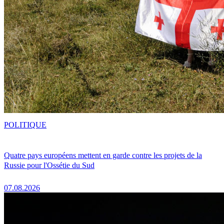
POLITIQUE
Quatre pays européens mettent en garde contre les projets de la
Russie pour l'Ossétie du Sud
07.08.2026