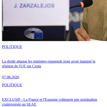
POLITIQUE
La droite attaque les ministres espagnols pour avoir manqué la
réunion de l'UE sur Ceuta
07.08.2026
POLITIQUE
EXCLUSIF : La France et l'Espagne critiquent une nomination
controversée au SEAE