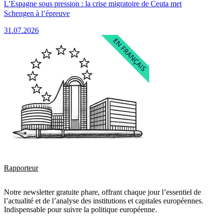
L’Espagne sous pression : la crise migratoire de Ceuta met
Schengen à l’épreuve
31.07.2026
Rapporteur
Notre newsletter gratuite phare, offrant chaque jour l’essentiel de
l’actualité et de l’analyse des institutions et capitales européennes.
Indispensable pour suivre la politique européenne.