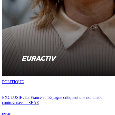
POLITIQUE
EXCLUSIF : La France et l'Espagne critiquent une nomination
controversée au SEAE
09:40