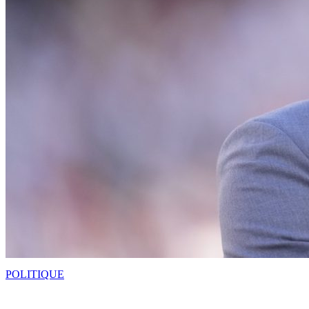
POLITIQUE