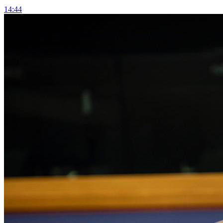
14:44