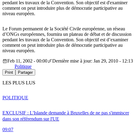
pendant les travaux de la Convention. Son objectif est d'examiner
comment on peut introduire plus de démocratie participative au
niveau européen.
Le Forum permanent de la Société Civile européenne, un réseau
d’ONGs européennes, fournira un plateau de débat et de discussion
pendant les travaux de la Convention. Son objectif est d’examiner
comment on peut introduire plus de démocratie participative au
niveau européen.
Feb 11, 2002 - 00:00
Dernière mise à jour: Jan 29, 2010 - 12:13
Politique
Print
Partager
LES PLUS LUS
POLITIQUE
EXCLUSIF : L'Islande demande à Bruxelles de ne pas s'immiscer
dans son référendum sur l'UE
09:07