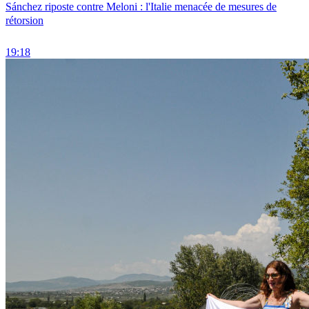
Sánchez riposte contre Meloni : l'Italie menacée de mesures de
rétorsion
19:18