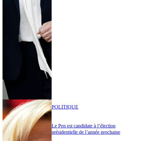
POLITIQUE
Le Pen est candidate à l’élection
présidentielle de l’année prochaine