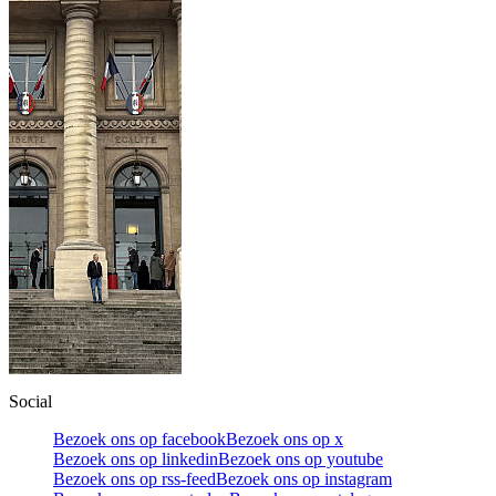
Social
Bezoek ons op facebook
Bezoek ons op x
Bezoek ons op linkedin
Bezoek ons op youtube
Bezoek ons op rss-feed
Bezoek ons op instagram