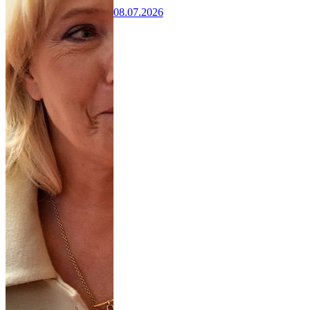
08.07.2026