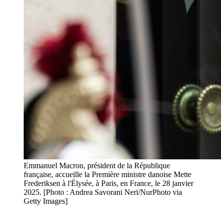
Emmanuel Macron, président de la République
française, accueille la Première ministre danoise Mette
Frederiksen à l'Élysée, à Paris, en France, le 28 janvier
2025. [Photo : Andrea Savorani Neri/NurPhoto via
Getty Images]