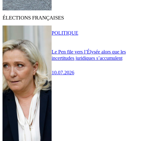
ÉLECTIONS FRANÇAISES
POLITIQUE
Le Pen file vers l’Élysée alors que les
incertitudes juridiques s’accumulent
10.07.2026