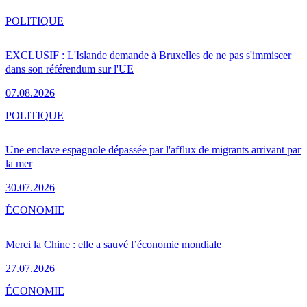
POLITIQUE
EXCLUSIF : L'Islande demande à Bruxelles de ne pas s'immiscer
dans son référendum sur l'UE
07.08.2026
POLITIQUE
Une enclave espagnole dépassée par l'afflux de migrants arrivant par
la mer
30.07.2026
ÉCONOMIE
Merci la Chine : elle a sauvé l’économie mondiale
27.07.2026
ÉCONOMIE