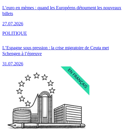
L’euro en mèmes : quand les Européens détournent les nouveaux
billets
27.07.2026
POLITIQUE
L’Espagne sous pression : la crise migratoire de Ceuta met
Schengen à l’épreuve
31.07.2026