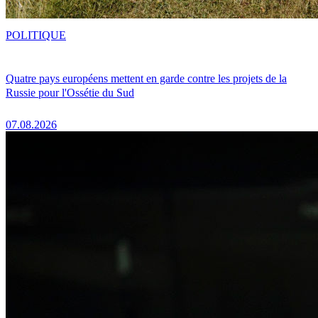
POLITIQUE
Quatre pays européens mettent en garde contre les projets de la
Russie pour l'Ossétie du Sud
07.08.2026