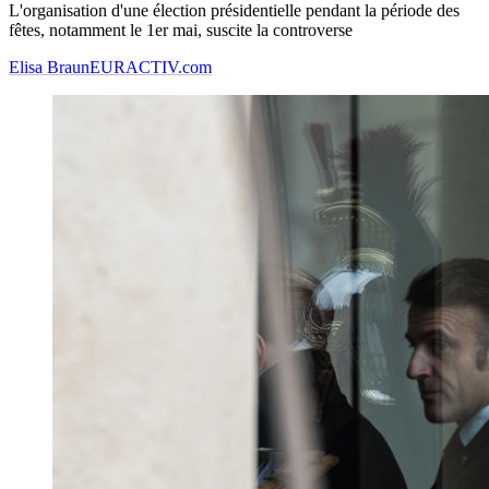
L'organisation d'une élection présidentielle pendant la période des
fêtes, notamment le 1er mai, suscite la controverse
Elisa Braun
EURACTIV.com