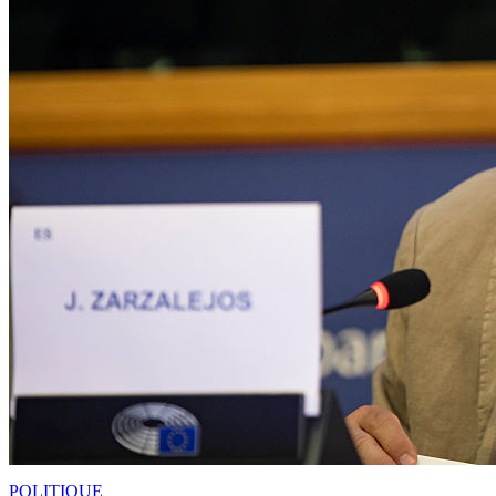
POLITIQUE