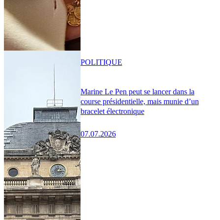
POLITIQUE
Marine Le Pen peut se lancer dans la
course présidentielle, mais munie d’un
bracelet électronique
07.07.2026