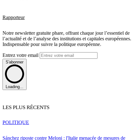
Rapporteur
Notre newsletter gratuite phare, offrant chaque jour l’essentiel de
l’actualité et de l’analyse des institutions et capitales européennes.
Indispensable pour suivre la politique européenne.
Entrez votre email
S'abonner
Loading...
LES PLUS RÉCENTS
POLITIQUE
Sánchez riposte contre Meloni : l'Italie menacée de mesures de