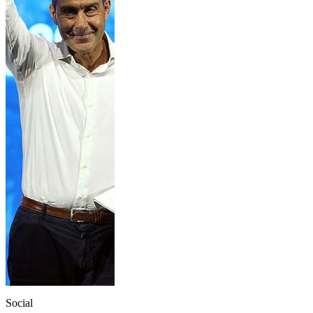
Social