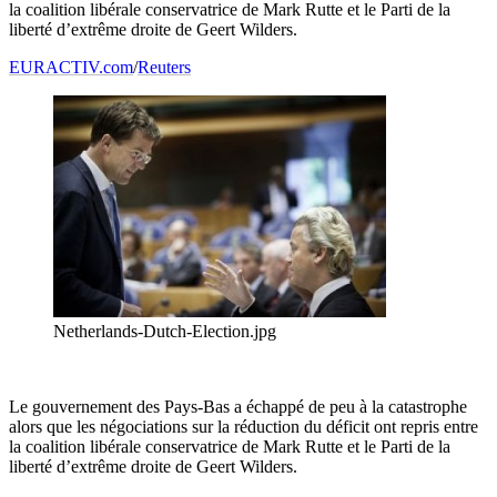
la coalition libérale conservatrice de Mark Rutte et le Parti de la
liberté d’extrême droite de Geert Wilders.
EURACTIV.com
/
Reuters
Netherlands-Dutch-Election.jpg
Le gouvernement des Pays-Bas a échappé de peu à la catastrophe
alors que les négociations sur la réduction du déficit ont repris entre
la coalition libérale conservatrice de Mark Rutte et le Parti de la
liberté d’extrême droite de Geert Wilders.