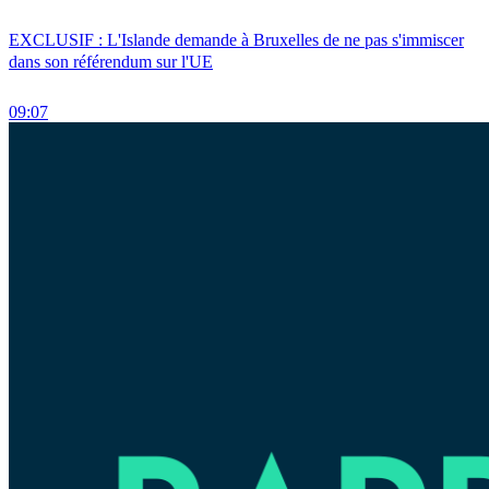
EXCLUSIF : L'Islande demande à Bruxelles de ne pas s'immiscer
dans son référendum sur l'UE
09:07