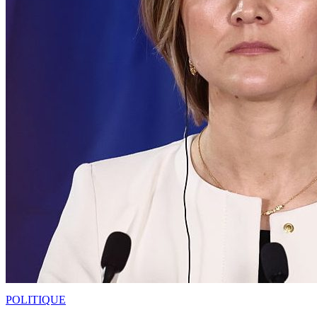
POLITIQUE