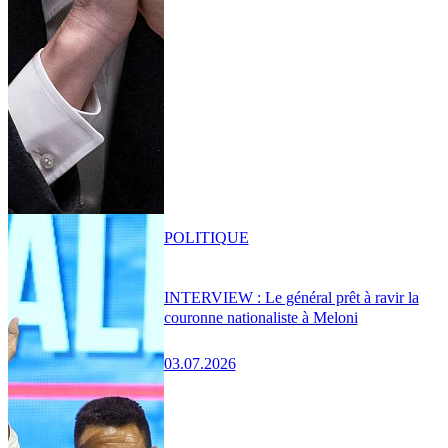
POLITIQUE
INTERVIEW : Le général prêt à ravir la
couronne nationaliste à Meloni
03.07.2026