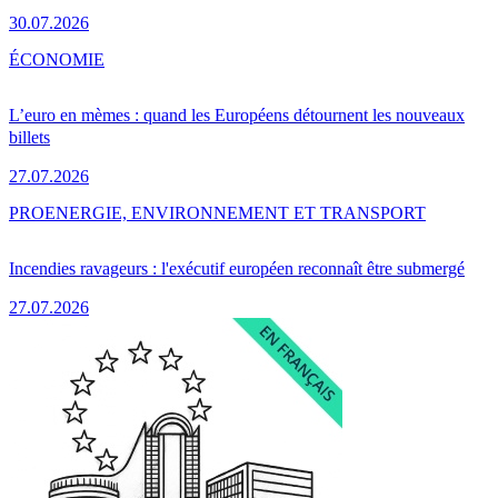
30.07.2026
ÉCONOMIE
L’euro en mèmes : quand les Européens détournent les nouveaux
billets
27.07.2026
PRO
ENERGIE, ENVIRONNEMENT ET TRANSPORT
Incendies ravageurs : l'exécutif européen reconnaît être submergé
27.07.2026