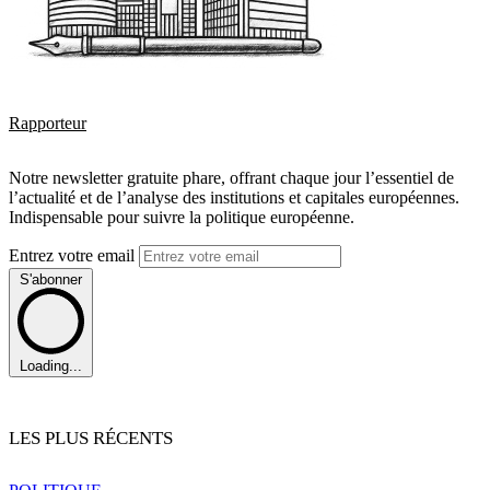
Rapporteur
Notre newsletter gratuite phare, offrant chaque jour l’essentiel de
l’actualité et de l’analyse des institutions et capitales européennes.
Indispensable pour suivre la politique européenne.
Entrez votre email
S'abonner
Loading...
LES PLUS RÉCENTS