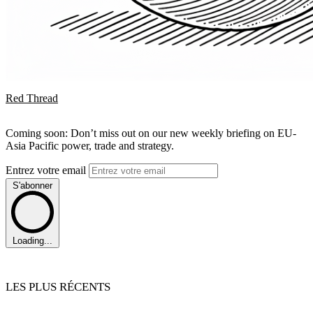
Red Thread
Coming soon: Don’t miss out on our new weekly briefing on EU-
Asia Pacific power, trade and strategy.
Entrez votre email
S'abonner
Loading...
LES PLUS RÉCENTS