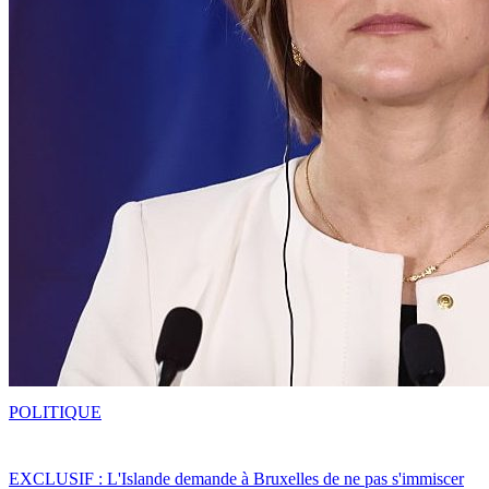
POLITIQUE
EXCLUSIF : L'Islande demande à Bruxelles de ne pas s'immiscer