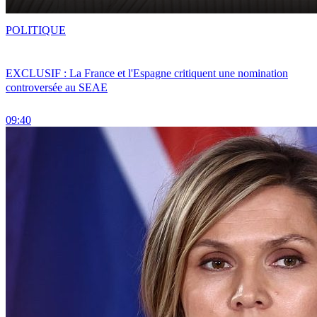
POLITIQUE
EXCLUSIF : La France et l'Espagne critiquent une nomination
controversée au SEAE
09:40