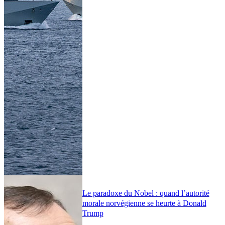
Le paradoxe du Nobel : quand l’autorité
morale norvégienne se heurte à Donald
Trump