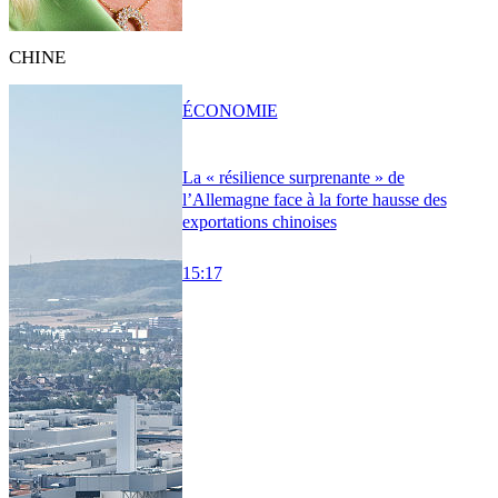
CHINE
ÉCONOMIE
La « résilience surprenante » de
l’Allemagne face à la forte hausse des
exportations chinoises
15:17