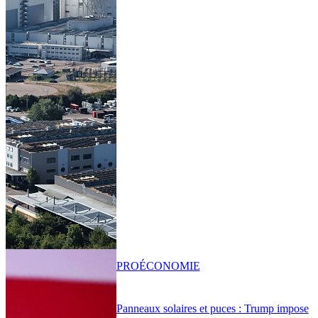
PRO
ÉCONOMIE
Panneaux solaires et puces : Trump impose