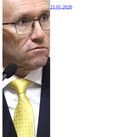
21.01.2026