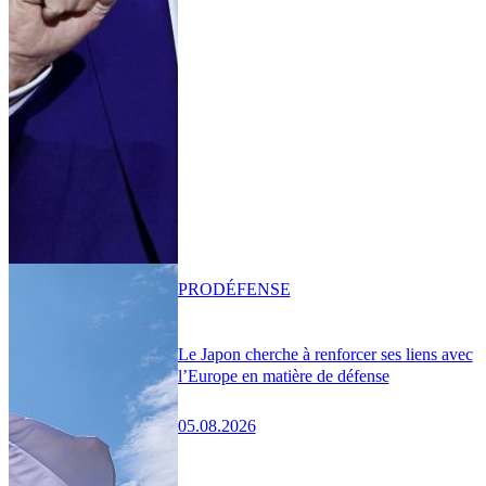
PRO
DÉFENSE
Le Japon cherche à renforcer ses liens avec
l’Europe en matière de défense
05.08.2026