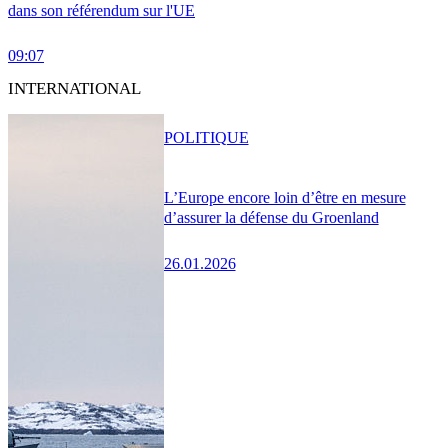
dans son référendum sur l'UE
09:07
INTERNATIONAL
POLITIQUE
L’Europe encore loin d’être en mesure
d’assurer la défense du Groenland
26.01.2026