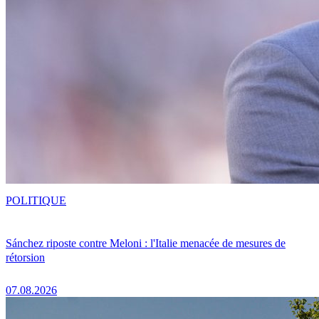
POLITIQUE
Sánchez riposte contre Meloni : l'Italie menacée de mesures de
rétorsion
07.08.2026