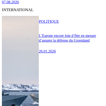
07.08.2026
INTERNATIONAL
POLITIQUE
L’Europe encore loin d’être en mesure
d’assurer la défense du Groenland
26.01.2026