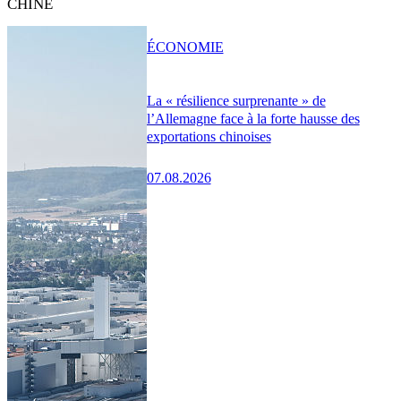
CHINE
ÉCONOMIE
La « résilience surprenante » de
l’Allemagne face à la forte hausse des
exportations chinoises
07.08.2026