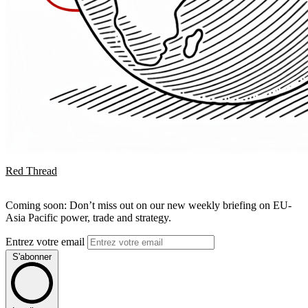
Red Thread
Coming soon: Don’t miss out on our new weekly briefing on EU-
Asia Pacific power, trade and strategy.
Entrez votre email
S'abonner