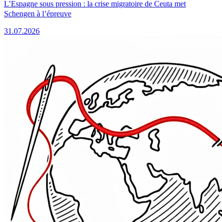
L’Espagne sous pression : la crise migratoire de Ceuta met
Schengen à l’épreuve
31.07.2026