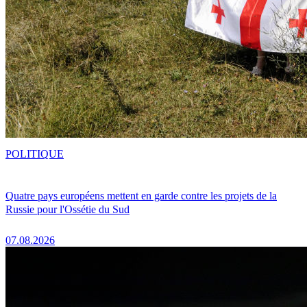
POLITIQUE
Quatre pays européens mettent en garde contre les projets de la
Russie pour l'Ossétie du Sud
07.08.2026