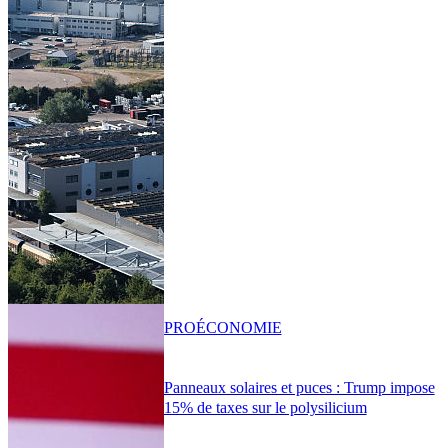
PRO
ÉCONOMIE
Panneaux solaires et puces : Trump impose
15% de taxes sur le polysilicium