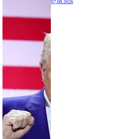
07.08.2026