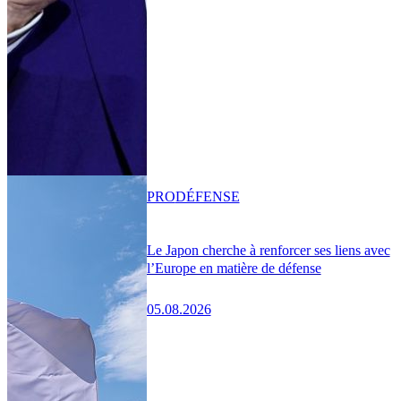
PRO
DÉFENSE
Le Japon cherche à renforcer ses liens avec
l’Europe en matière de défense
05.08.2026