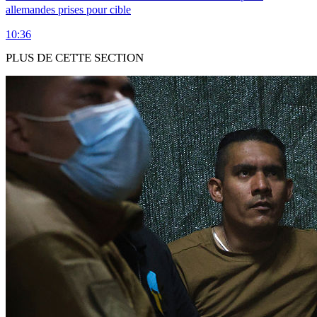
allemandes prises pour cible
10:36
PLUS DE CETTE SECTION