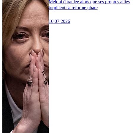
Meloni ébranlée alors que ses propres alliés
torpillent sa réforme phare
16.07.2026