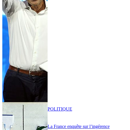
POLITIQUE
La France enquête sur l’ingérence