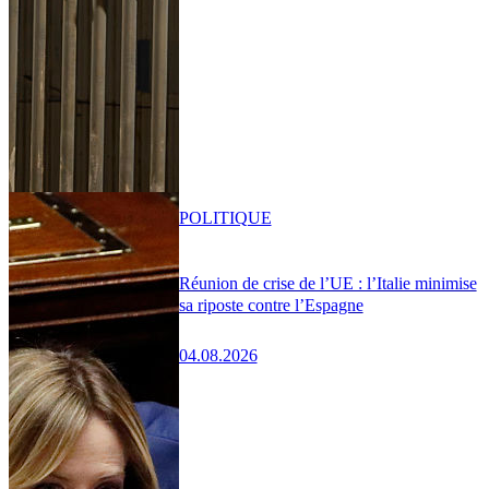
POLITIQUE
Réunion de crise de l’UE : l’Italie minimise
sa riposte contre l’Espagne
04.08.2026