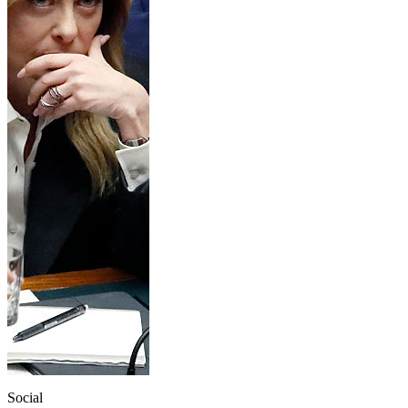
Social