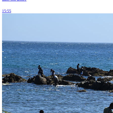
15:55