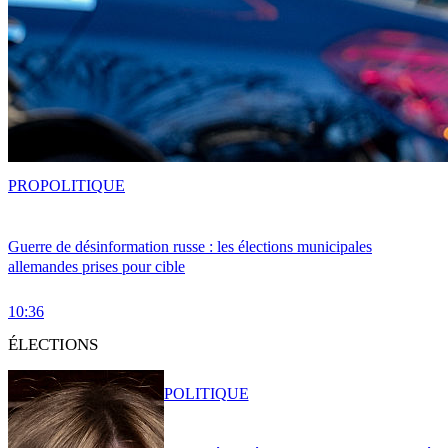
PRO
POLITIQUE
Guerre de désinformation russe : les élections municipales
allemandes prises pour cible
10:36
ÉLECTIONS
POLITIQUE