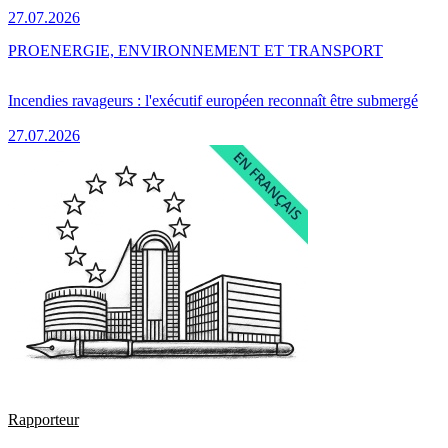
27.07.2026
PRO
ENERGIE, ENVIRONNEMENT ET TRANSPORT
Incendies ravageurs : l'exécutif européen reconnaît être submergé
27.07.2026
Rapporteur