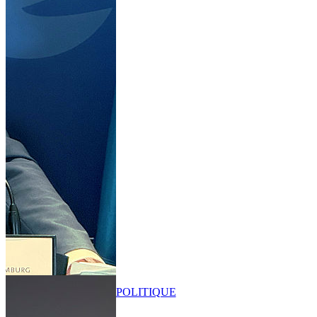
POLITIQUE