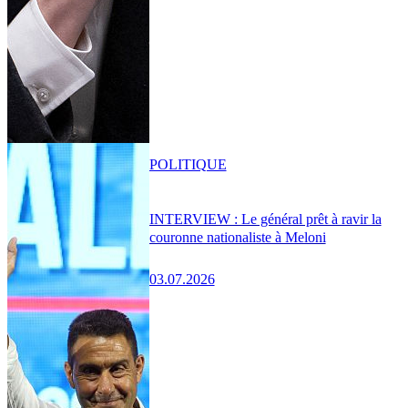
POLITIQUE
INTERVIEW : Le général prêt à ravir la
couronne nationaliste à Meloni
03.07.2026