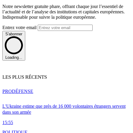
Notre newsletter gratuite phare, offrant chaque jour l’essentiel de
l’actualité et de l’analyse des institutions et capitales européennes.
Indispensable pour suivre la politique européenne.
Entrez votre email
S'abonner
Loading...
LES PLUS RÉCENTS
PRO
DÉFENSE
L'Ukraine estime que près de 16 000 volontaires étrangers servent
dans son armée
15:55
POLITIQUE