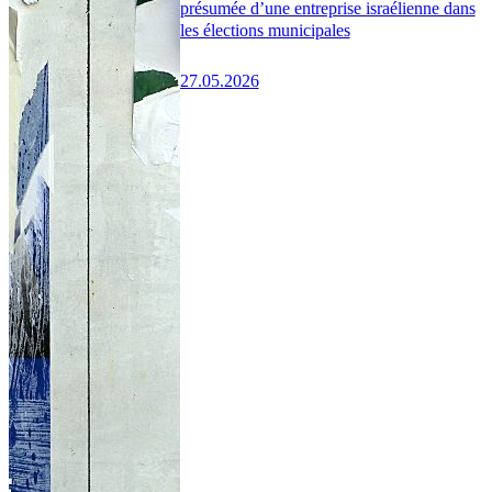
présumée d’une entreprise israélienne dans
les élections municipales
27.05.2026