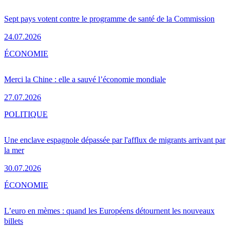
Sept pays votent contre le programme de santé de la Commission
24.07.2026
ÉCONOMIE
Merci la Chine : elle a sauvé l’économie mondiale
27.07.2026
POLITIQUE
Une enclave espagnole dépassée par l'afflux de migrants arrivant par
la mer
30.07.2026
ÉCONOMIE
L’euro en mèmes : quand les Européens détournent les nouveaux
billets