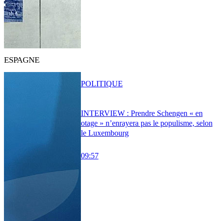
ESPAGNE
POLITIQUE
INTERVIEW : Prendre Schengen « en
otage » n’enrayera pas le populisme, selon
le Luxembourg
09:57