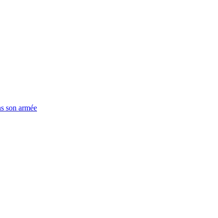
ns son armée