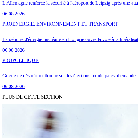
L'Allemagne renforce la sécurité à l'aéroport de Leipzig après une at
06.08.2026
PRO
ENERGIE, ENVIRONNEMENT ET TRANSPORT
La pénurie d'énergie nucléaire en Hongrie ouvre la voie à la libéralis
06.08.2026
PRO
POLITIQUE
Guerre de désinformation russe : les élections municipales allemandes 
06.08.2026
PLUS DE CETTE SECTION