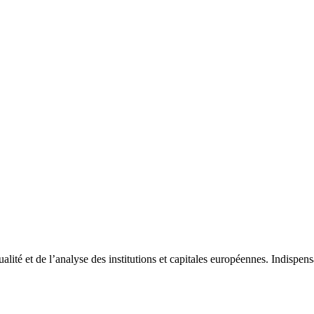
tualité et de l’analyse des institutions et capitales européennes. Indispe