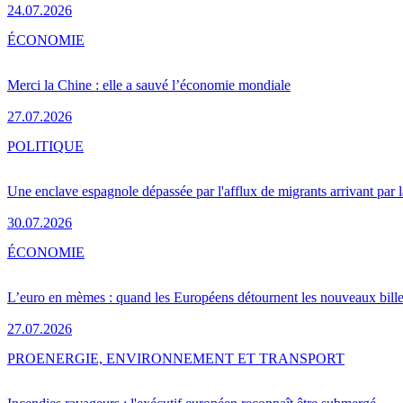
24.07.2026
ÉCONOMIE
Merci la Chine : elle a sauvé l’économie mondiale
27.07.2026
POLITIQUE
Une enclave espagnole dépassée par l'afflux de migrants arrivant par 
30.07.2026
ÉCONOMIE
L’euro en mèmes : quand les Européens détournent les nouveaux bille
27.07.2026
PRO
ENERGIE, ENVIRONNEMENT ET TRANSPORT