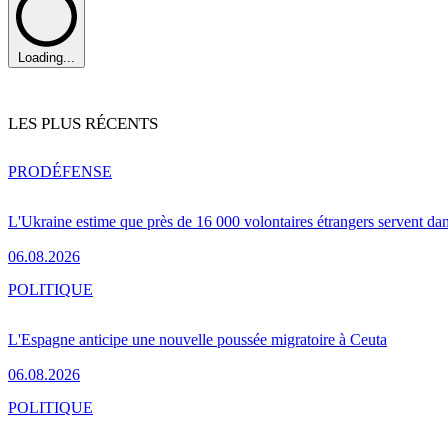
Loading...
LES PLUS RÉCENTS
PRO
DÉFENSE
L'Ukraine estime que près de 16 000 volontaires étrangers servent da
06.08.2026
POLITIQUE
L'Espagne anticipe une nouvelle poussée migratoire à Ceuta
06.08.2026
POLITIQUE