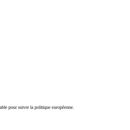
nsable pour suivre la politique européenne.