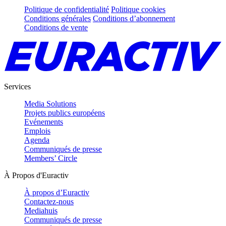
Politique de confidentialité
Politique cookies
Conditions générales
Conditions d’abonnement
Conditions de vente
Services
Media Solutions
Projets publics européens
Evénements
Emplois
Agenda
Communiqués de presse
Members’ Circle
À Propos d'Euractiv
À propos d’Euractiv
Contactez-nous
Mediahuis
Communiqués de presse