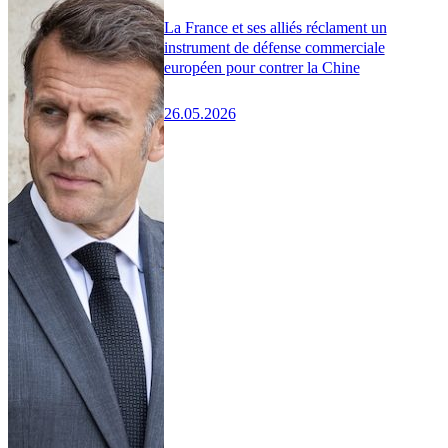
La France et ses alliés réclament un
instrument de défense commerciale
européen pour contrer la Chine
26.05.2026