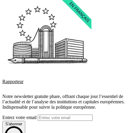
Rapporteur
Notre newsletter gratuite phare, offrant chaque jour l’essentiel de
l’actualité et de l’analyse des institutions et capitales européennes.
Indispensable pour suivre la politique européenne.
Entrez votre email
S'abonner