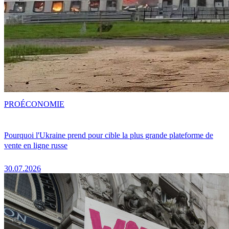
PRO
ÉCONOMIE
Pourquoi l'Ukraine prend pour cible la plus grande plateforme de
vente en ligne russe
30.07.2026