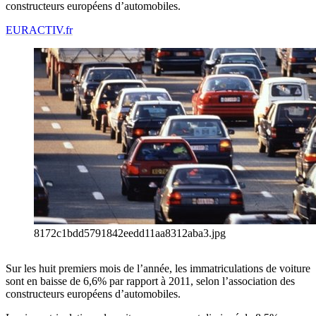
constructeurs européens d’automobiles.
EURACTIV.fr
8172c1bdd5791842eedd11aa8312aba3.jpg
Sur les huit premiers mois de l’année, les immatriculations de voiture
sont en baisse de 6,6% par rapport à 2011, selon l’association des
constructeurs européens d’automobiles.