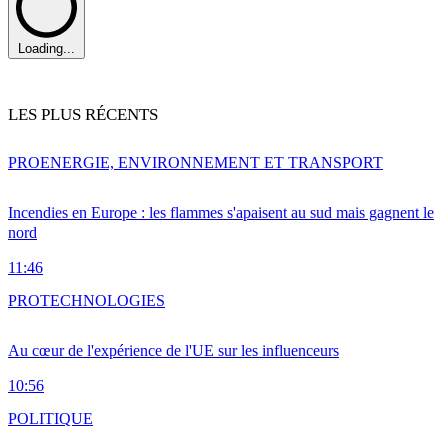
Loading...
LES PLUS RÉCENTS
PRO
ENERGIE, ENVIRONNEMENT ET TRANSPORT
Incendies en Europe : les flammes s'apaisent au sud mais gagnent le
nord
11:46
PRO
TECHNOLOGIES
Au cœur de l'expérience de l'UE sur les influenceurs
10:56
POLITIQUE