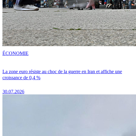
ÉCONOMIE
La zone euro résiste au choc de la guerre en Iran et affiche une
croissance de 0,4 %
30.07.2026