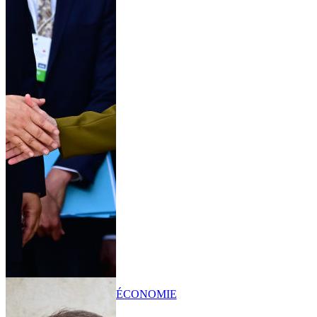
ÉCONOMIE