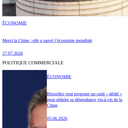
ÉCONOMIE
Merci la Chine : elle a sauvé l’économie mondiale
27.07.2026
POLITIQUE COMMERCIALE
ÉCONOMIE
Bruxelles veut proposer un outil « dédié »
pour réduire sa dépendance vis-à-vis de la
Chine
05.06.2026