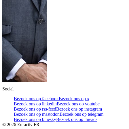
Social
Bezoek ons op facebook
Bezoek ons op x
Bezoek ons op linkedin
Bezoek ons op youtube
Bezoek ons op rss-feed
Bezoek ons op instagram
Bezoek ons op mastodon
Bezoek ons op telegram
Bezoek ons op bluesky
Bezoek ons op threads
©
2026
Euractiv FR