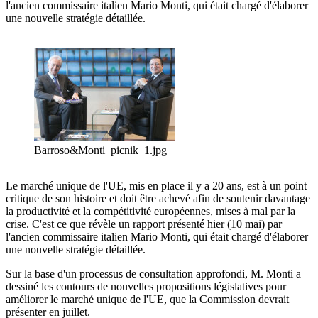
l'ancien commissaire italien Mario Monti, qui était chargé d'élaborer
une nouvelle stratégie détaillée.
Barroso&Monti_picnik_1.jpg
Le marché unique de l'UE, mis en place il y a 20 ans, est à un point
critique de son histoire et doit être achevé afin de soutenir davantage
la productivité et la compétitivité européennes, mises à mal par la
crise. C'est ce que révèle un rapport présenté hier (10 mai) par
l'ancien commissaire italien Mario Monti, qui était chargé d'élaborer
une nouvelle stratégie détaillée.
Sur la base d'un processus de consultation approfondi, M. Monti a
dessiné les contours de nouvelles propositions législatives pour
améliorer le marché unique de l'UE, que la Commission devrait
présenter en juillet.