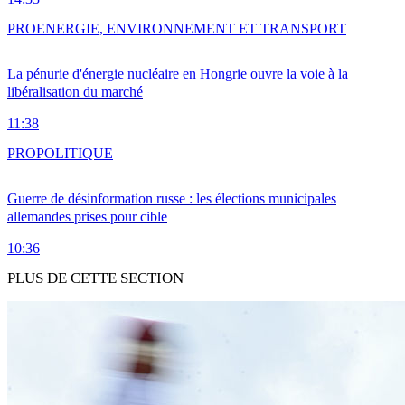
PRO
ENERGIE, ENVIRONNEMENT ET TRANSPORT
La pénurie d'énergie nucléaire en Hongrie ouvre la voie à la
libéralisation du marché
11:38
PRO
POLITIQUE
Guerre de désinformation russe : les élections municipales
allemandes prises pour cible
10:36
PLUS DE CETTE SECTION