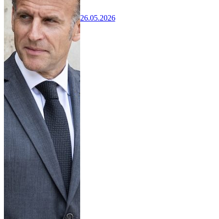
26.05.2026