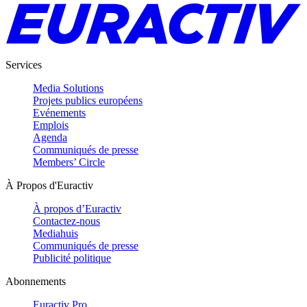
Services
Media Solutions
Projets publics européens
Evénements
Emplois
Agenda
Communiqués de presse
Members’ Circle
À Propos d'Euractiv
À propos d’Euractiv
Contactez-nous
Mediahuis
Communiqués de presse
Publicité politique
Abonnements
Euractiv Pro