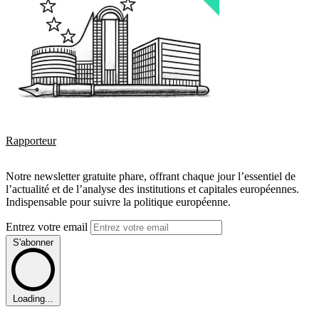
Rapporteur
Notre newsletter gratuite phare, offrant chaque jour l’essentiel de
l’actualité et de l’analyse des institutions et capitales européennes.
Indispensable pour suivre la politique européenne.
Entrez votre email
S'abonner
Loading...