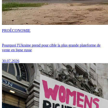
PRO
ÉCONOMIE
Pourquoi l'Ukraine prend pour cible la plus grande plateforme de
vente en ligne russe
30.07.2026