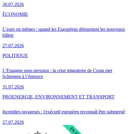
30.07.2026
ÉCONOMIE
L’euro en mèmes : quand les Européens détournent les nouveaux
billets
27.07.2026
POLITIQUE
L’Espagne sous pression : la crise migratoire de Ceuta met
Schengen à l’épreuve
31.07.2026
PRO
ENERGIE, ENVIRONNEMENT ET TRANSPORT
Incendies ravageurs : l'exécutif européen reconnaît être submergé
27.07.2026