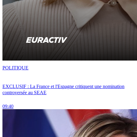
POLITIQUE
EXCLUSIF : La France et l'Espagne critiquent une nomination
controversée au SEAE
09:40