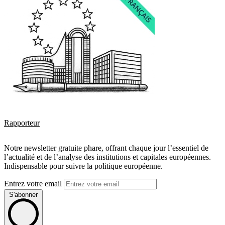
Rapporteur
Notre newsletter gratuite phare, offrant chaque jour l’essentiel de
l’actualité et de l’analyse des institutions et capitales européennes.
Indispensable pour suivre la politique européenne.
Entrez votre email
S'abonner