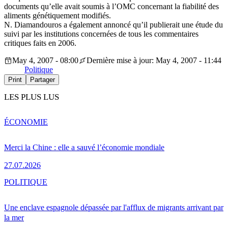
documents qu’elle avait soumis à l’OMC concernant la fiabilité des
aliments génétiquement modifiés.
N. Diamandouros a également annoncé qu’il publierait une étude du
suivi par les institutions concernées de tous les commentaires
critiques faits en 2006.
May 4, 2007 - 08:00
Dernière mise à jour: May 4, 2007 - 11:44
Politique
Print
Partager
LES PLUS LUS
ÉCONOMIE
Merci la Chine : elle a sauvé l’économie mondiale
27.07.2026
POLITIQUE
Une enclave espagnole dépassée par l'afflux de migrants arrivant par
la mer