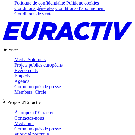
Politique de confidentialité
Politique cookies
Conditions générales
Conditions d’abonnement
Conditions de vente
Services
Media Solutions
Projets publics européens
Evénements
Emplois
Agenda
Communiqués de presse
Members’ Circle
À Propos d'Euractiv
À propos d’Euractiv
Contactez-nous
Mediahuis
Communiqués de presse
Publicité politique