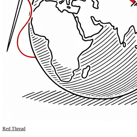
Red Thread