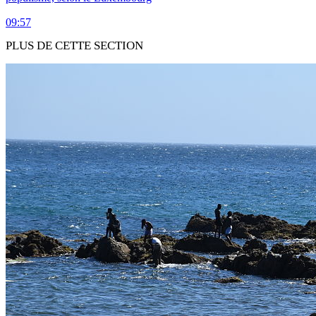
09:57
PLUS DE CETTE SECTION