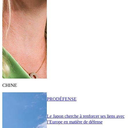
CHINE
PRO
DÉFENSE
Le Japon cherche à renforcer ses liens avec
l’Europe en matière de défense