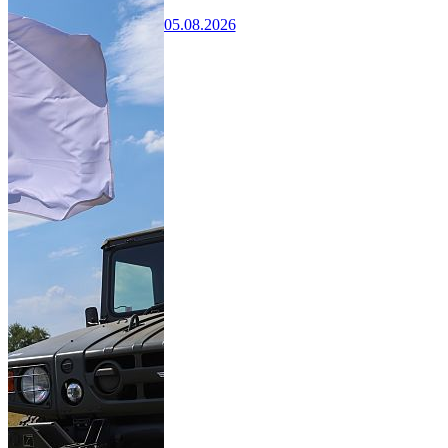
05.08.2026