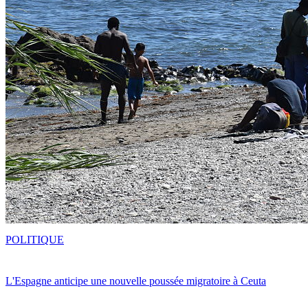
POLITIQUE
L'Espagne anticipe une nouvelle poussée migratoire à Ceuta