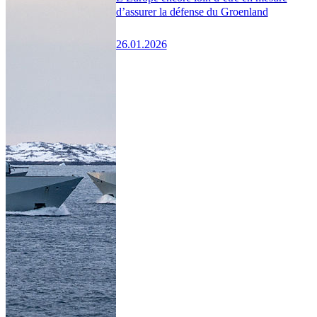
d’assurer la défense du Groenland
26.01.2026