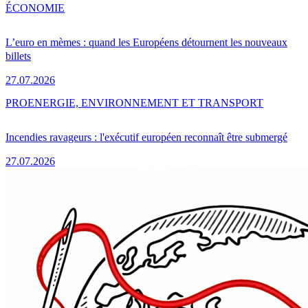
ÉCONOMIE
L’euro en mèmes : quand les Européens détournent les nouveaux
billets
27.07.2026
PRO
ENERGIE, ENVIRONNEMENT ET TRANSPORT
Incendies ravageurs : l'exécutif européen reconnaît être submergé
27.07.2026