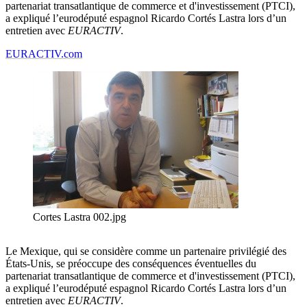
partenariat transatlantique de commerce et d'investissement (PTCI),
a expliqué l’eurodéputé espagnol Ricardo Cortés Lastra lors d’un
entretien avec
EURACTIV
.
EURACTIV.com
Cortes Lastra 002.jpg
Le Mexique, qui se considère comme un partenaire privilégié des
États-Unis, se préoccupe des conséquences éventuelles du
partenariat transatlantique de commerce et d'investissement (PTCI),
a expliqué l’eurodéputé espagnol Ricardo Cortés Lastra lors d’un
entretien avec
EURACTIV
.