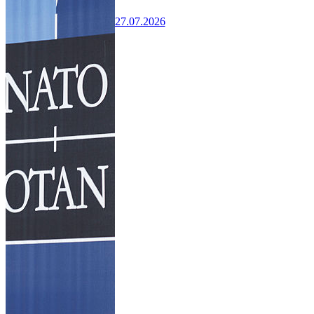
27.07.2026