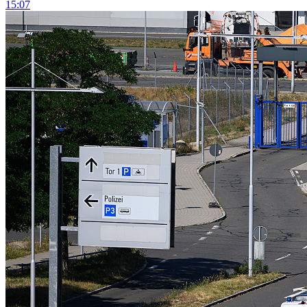
15:07