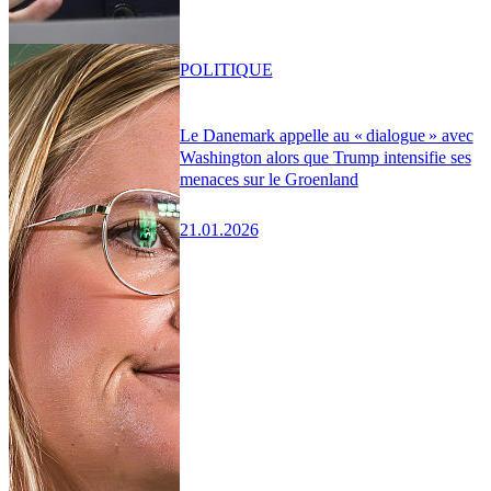
POLITIQUE
Le Danemark appelle au « dialogue » avec
Washington alors que Trump intensifie ses
menaces sur le Groenland
21.01.2026