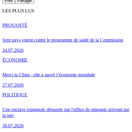
Print
Partager
LES PLUS LUS
PRO
SANTÉ
Sept pays votent contre le programme de santé de la Commission
24.07.2026
ÉCONOMIE
Merci la Chine : elle a sauvé l’économie mondiale
27.07.2026
POLITIQUE
Une enclave espagnole dépassée par l'afflux de migrants arrivant par
la mer
30.07.2026