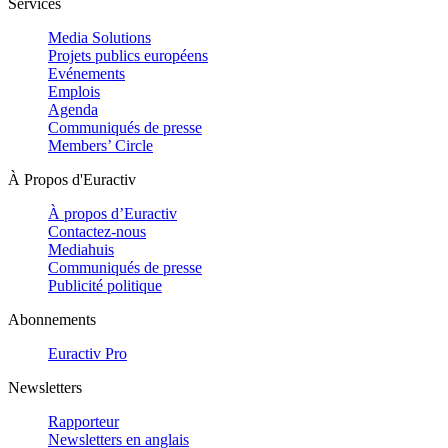
Services
Media Solutions
Projets publics européens
Evénements
Emplois
Agenda
Communiqués de presse
Members’ Circle
À Propos d'Euractiv
À propos d’Euractiv
Contactez-nous
Mediahuis
Communiqués de presse
Publicité politique
Abonnements
Euractiv Pro
Newsletters
Rapporteur
Newsletters en anglais