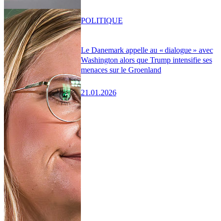
POLITIQUE
Le Danemark appelle au « dialogue » avec
Washington alors que Trump intensifie ses
menaces sur le Groenland
21.01.2026