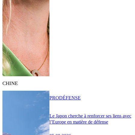
CHINE
PRO
DÉFENSE
Le Japon cherche à renforcer ses liens avec
l’Europe en matière de défense