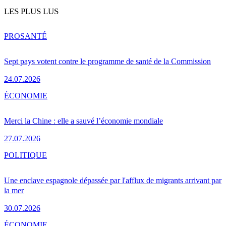
LES PLUS LUS
PRO
SANTÉ
Sept pays votent contre le programme de santé de la Commission
24.07.2026
ÉCONOMIE
Merci la Chine : elle a sauvé l’économie mondiale
27.07.2026
POLITIQUE
Une enclave espagnole dépassée par l'afflux de migrants arrivant par
la mer
30.07.2026
ÉCONOMIE