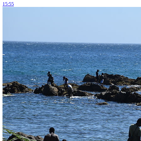
15:55