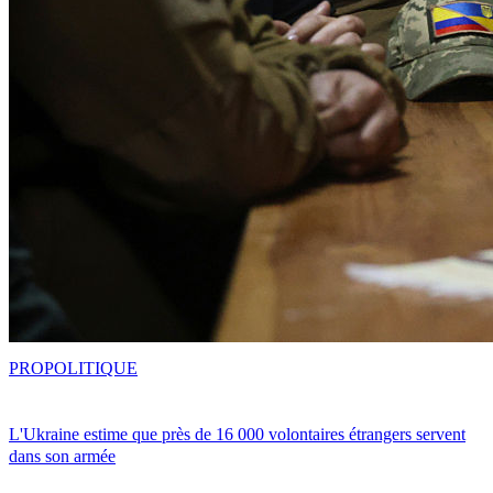
PRO
POLITIQUE
L'Ukraine estime que près de 16 000 volontaires étrangers servent
dans son armée