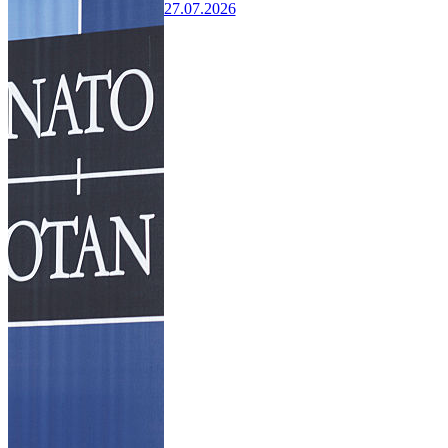
27.07.2026