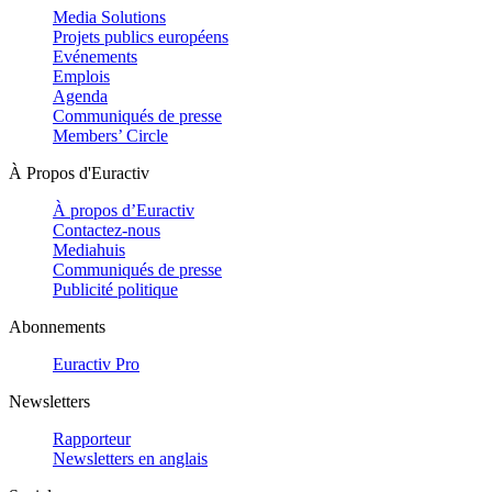
Media Solutions
Projets publics européens
Evénements
Emplois
Agenda
Communiqués de presse
Members’ Circle
À Propos d'Euractiv
À propos d’Euractiv
Contactez-nous
Mediahuis
Communiqués de presse
Publicité politique
Abonnements
Euractiv Pro
Newsletters
Rapporteur
Newsletters en anglais