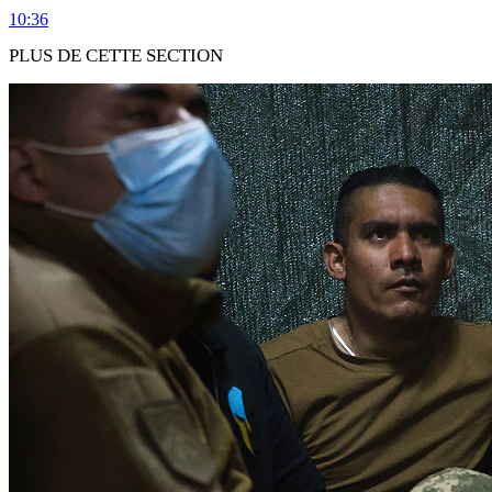
10:36
PLUS DE CETTE SECTION