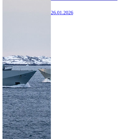
26.01.2026