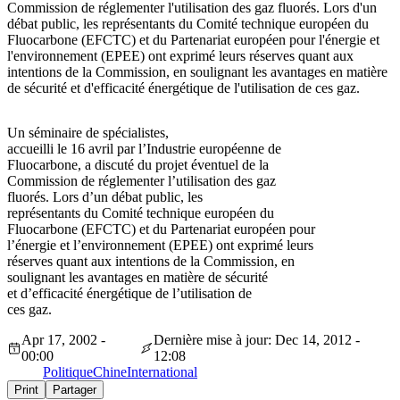
Commission de réglementer l'utilisation des gaz fluorés. Lors d'un
débat public, les représentants du Comité technique européen du
Fluocarbone (EFCTC) et du Partenariat européen pour l'énergie et
l'environnement (EPEE) ont exprimé leurs réserves quant aux
intentions de la Commission, en soulignant les avantages en matière
de sécurité et d'efficacité énergétique de l'utilisation de ces gaz.
Un séminaire de spécialistes,
accueilli le 16 avril par l’Industrie européenne de
Fluocarbone, a discuté du projet éventuel de la
Commission de réglementer l’utilisation des gaz
fluorés. Lors d’un débat public, les
représentants du Comité technique européen du
Fluocarbone (EFCTC) et du Partenariat européen pour
l’énergie et l’environnement (EPEE) ont exprimé leurs
réserves quant aux intentions de la Commission, en
soulignant les avantages en matière de sécurité
et d’efficacité énergétique de l’utilisation de
ces gaz.
Apr 17, 2002 -
Dernière mise à jour: Dec 14, 2012 -
00:00
12:08
Politique
Chine
International
Print
Partager