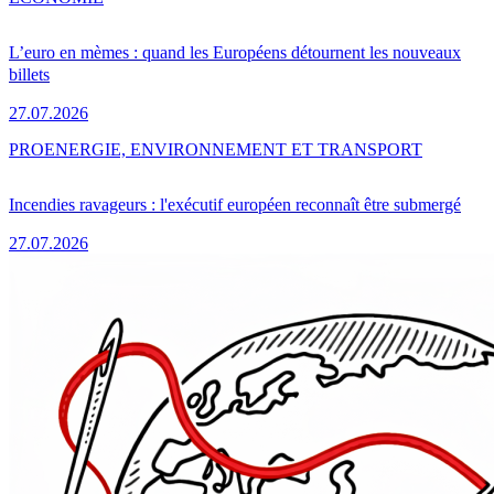
L’euro en mèmes : quand les Européens détournent les nouveaux
billets
27.07.2026
PRO
ENERGIE, ENVIRONNEMENT ET TRANSPORT
Incendies ravageurs : l'exécutif européen reconnaît être submergé
27.07.2026