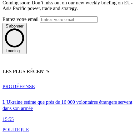
Coming soon: Don’t miss out on our new weekly briefing on EU-
Asia Pacific power, trade and strategy.
Entrez votre email
S'abonner
Loading...
LES PLUS RÉCENTS
PRO
DÉFENSE
L'Ukraine estime que près de 16 000 volontaires étrangers servent
dans son armée
15:55
POLITIQUE