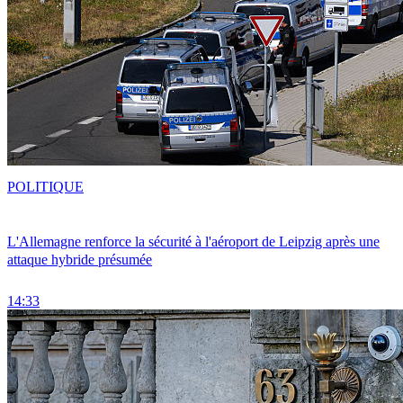
POLITIQUE
L'Allemagne renforce la sécurité à l'aéroport de Leipzig après une
attaque hybride présumée
14:33