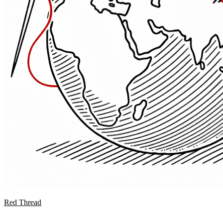
Red Thread