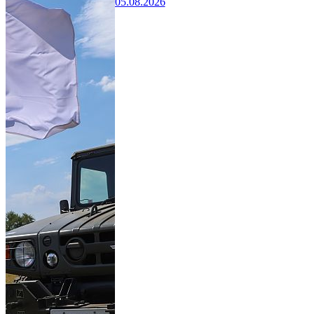
05.08.2026