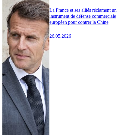
La France et ses alliés réclament un
instrument de défense commerciale
européen pour contrer la Chine
26.05.2026