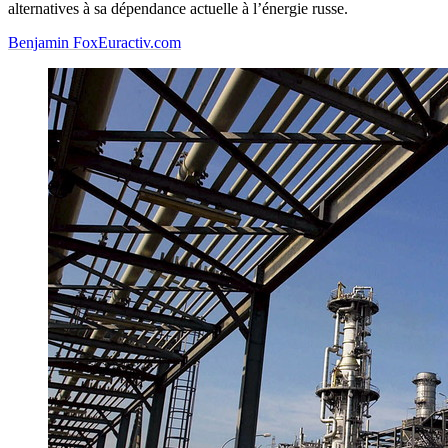
alternatives à sa dépendance actuelle à l’énergie russe.
Benjamin Fox
Euractiv.com