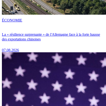
ÉCONOMIE
La « résilience surprenante » de l'Allemagne face à la forte hausse
des exportations chinoises
07.08.2026