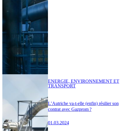
ENERGIE, ENVIRONNEMENT ET
TRANSPORT
L’Autriche va-t-elle (enfin) résilier son
contrat avec Gazprom ?
01.03.2024