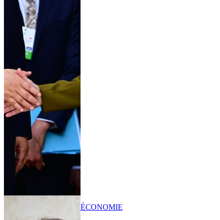
ÉCONOMIE