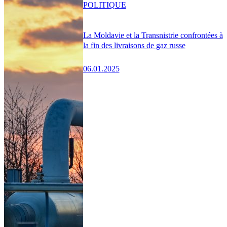
POLITIQUE
La Moldavie et la Transnistrie confrontées à
la fin des livraisons de gaz russe
06.01.2025