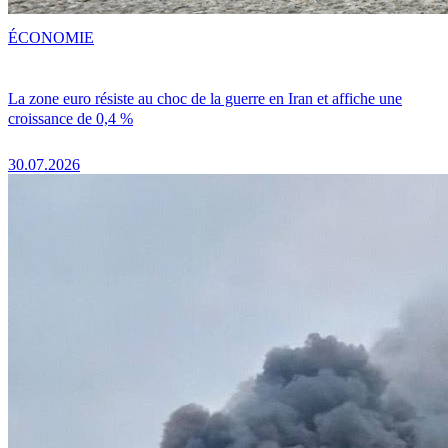
ÉCONOMIE
La zone euro résiste au choc de la guerre en Iran et affiche une
croissance de 0,4 %
30.07.2026