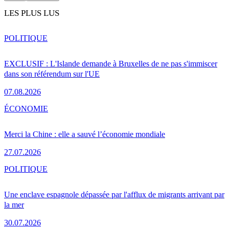
LES PLUS LUS
POLITIQUE
EXCLUSIF : L'Islande demande à Bruxelles de ne pas s'immiscer
dans son référendum sur l'UE
07.08.2026
ÉCONOMIE
Merci la Chine : elle a sauvé l’économie mondiale
27.07.2026
POLITIQUE
Une enclave espagnole dépassée par l'afflux de migrants arrivant par
la mer
30.07.2026