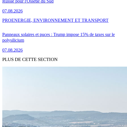
Russie pour l'Ossétie du Sud
07.08.2026
PRO
ENERGIE, ENVIRONNEMENT ET TRANSPORT
Panneaux solaires et puces : Trump impose 15% de taxes sur le
polysilicium
07.08.2026
PLUS DE CETTE SECTION