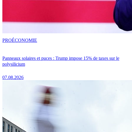
PRO
ÉCONOMIE
Panneaux solaires et puces : Trump impose 15% de taxes sur le
polysilicium
07.08.2026