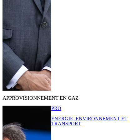
APPROVISIONNEMENT EN GAZ
PRO
ENERGIE, ENVIRONNEMENT ET
TRANSPORT