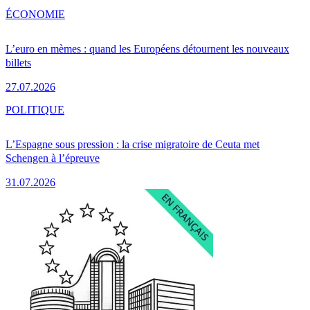
ÉCONOMIE
L’euro en mèmes : quand les Européens détournent les nouveaux
billets
27.07.2026
POLITIQUE
L’Espagne sous pression : la crise migratoire de Ceuta met
Schengen à l’épreuve
31.07.2026