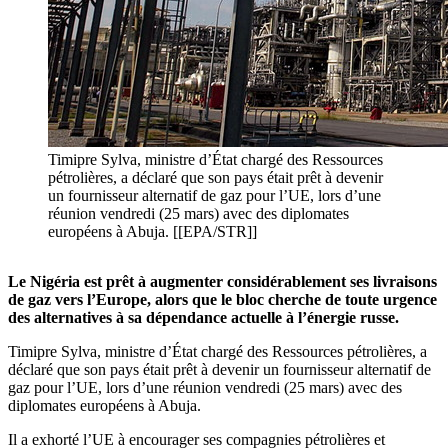
Timipre Sylva, ministre d’État chargé des Ressources
pétrolières, a déclaré que son pays était prêt à devenir
un fournisseur alternatif de gaz pour l’UE, lors d’une
réunion vendredi (25 mars) avec des diplomates
européens à Abuja. [[EPA/STR]]
Le Nigéria est prêt à augmenter considérablement ses livraisons
de gaz vers l’Europe, alors que le bloc cherche de toute urgence
des alternatives à sa dépendance actuelle à l’énergie russe.
Timipre Sylva, ministre d’État chargé des Ressources pétrolières, a
déclaré que son pays était prêt à devenir un fournisseur alternatif de
gaz pour l’UE, lors d’une réunion vendredi (25 mars) avec des
diplomates européens à Abuja.
Il a exhorté l’UE à encourager ses compagnies pétrolières et