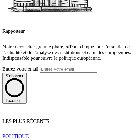
Rapporteur
Notre newsletter gratuite phare, offrant chaque jour l’essentiel de
l’actualité et de l’analyse des institutions et capitales européennes.
Indispensable pour suivre la politique européenne.
Entrez votre email
S'abonner
Loading...
LES PLUS RÉCENTS
POLITIQUE