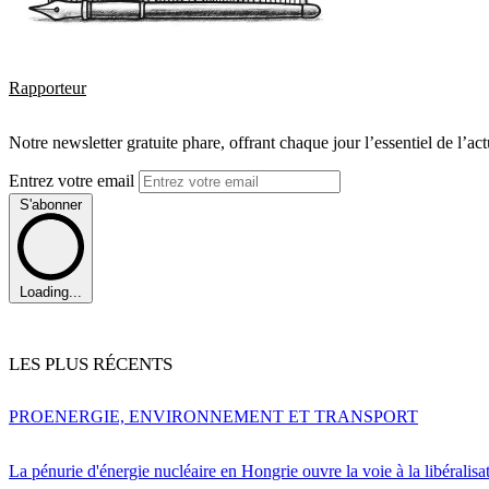
Rapporteur
Notre newsletter gratuite phare, offrant chaque jour l’essentiel de l’ac
Entrez votre email
S'abonner
Loading...
LES PLUS RÉCENTS
PRO
ENERGIE, ENVIRONNEMENT ET TRANSPORT
La pénurie d'énergie nucléaire en Hongrie ouvre la voie à la libéralis