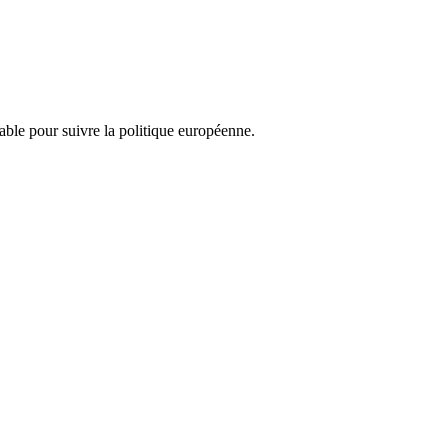
nsable pour suivre la politique européenne.