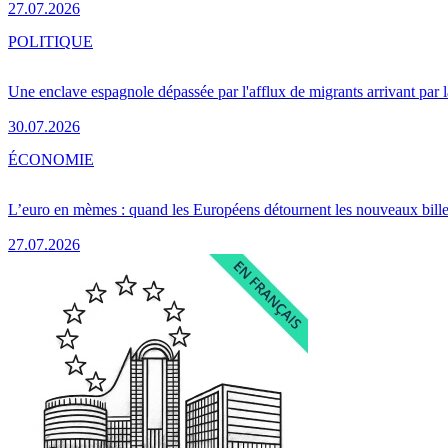
27.07.2026
POLITIQUE
Une enclave espagnole dépassée par l'afflux de migrants arrivant par 
30.07.2026
ÉCONOMIE
L’euro en mèmes : quand les Européens détournent les nouveaux bille
27.07.2026