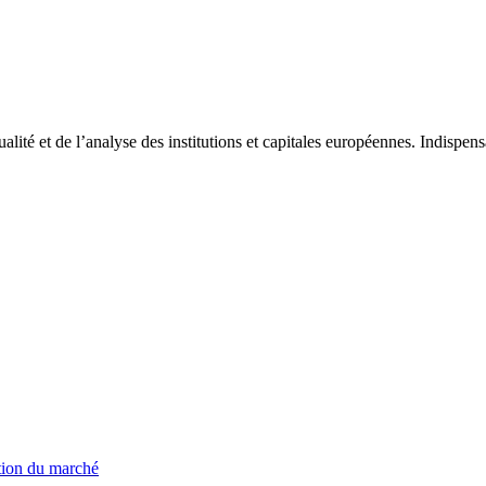
tualité et de l’analyse des institutions et capitales européennes. Indispe
ation du marché