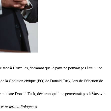
 face à Bruxelles, déclarant que le pays ne pouvait pas être
« une
 de la Coalition civique (PO) de Donald Tusk, lors de l’élection de
r ministre Donald Tusk, déclarant qu’il ne permettrait pas à Varsovie
et restera la Pologne. »