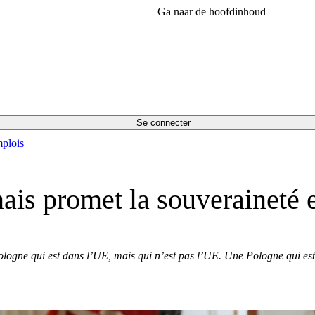
Ga naar de hoofdinhoud
Se connecter
plois
ais promet la souveraineté e
ologne qui est dans l’UE, mais qui n’est pas l’UE. Une Pologne qui est 