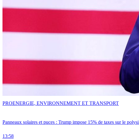
PRO
ENERGIE, ENVIRONNEMENT ET TRANSPORT
Panneaux solaires et puces : Trump impose 15% de taxes sur le polysi
13:58