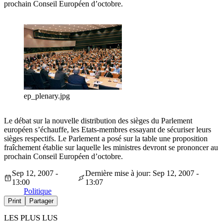
prochain Conseil Européen d’octobre.
ep_plenary.jpg
Le débat sur la nouvelle distribution des sièges du Parlement
européen s’échauffe, les Etats-membres essayant de sécuriser leurs
sièges respectifs. Le Parlement a posé sur la table une proposition
fraîchement établie sur laquelle les ministres devront se prononcer au
prochain Conseil Européen d’octobre.
Sep 12, 2007 -
Dernière mise à jour: Sep 12, 2007 -
13:00
13:07
Politique
Print
Partager
LES PLUS LUS