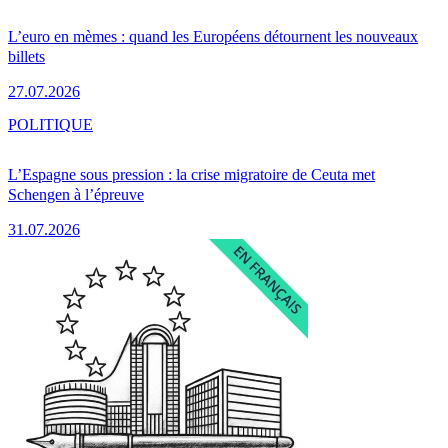
L’euro en mèmes : quand les Européens détournent les nouveaux
billets
27.07.2026
POLITIQUE
L’Espagne sous pression : la crise migratoire de Ceuta met
Schengen à l’épreuve
31.07.2026