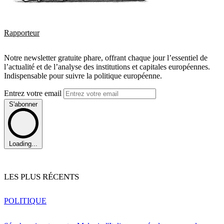
Rapporteur
Notre newsletter gratuite phare, offrant chaque jour l’essentiel de
l’actualité et de l’analyse des institutions et capitales européennes.
Indispensable pour suivre la politique européenne.
Entrez votre email
S'abonner
Loading...
LES PLUS RÉCENTS
POLITIQUE