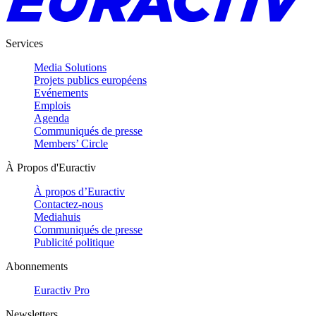
Services
Media Solutions
Projets publics européens
Evénements
Emplois
Agenda
Communiqués de presse
Members’ Circle
À Propos d'Euractiv
À propos d’Euractiv
Contactez-nous
Mediahuis
Communiqués de presse
Publicité politique
Abonnements
Euractiv Pro
Newsletters