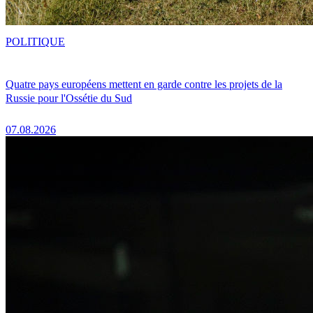
POLITIQUE
Quatre pays européens mettent en garde contre les projets de la
Russie pour l'Ossétie du Sud
07.08.2026