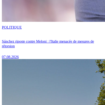
POLITIQUE
Sánchez riposte contre Meloni : l'Italie menacée de mesures de
rétorsion
07.08.2026