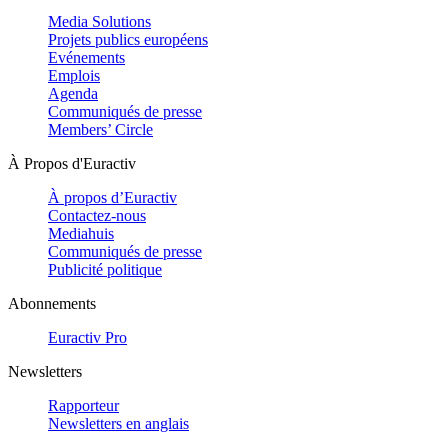
Media Solutions
Projets publics européens
Evénements
Emplois
Agenda
Communiqués de presse
Members’ Circle
À Propos d'Euractiv
À propos d’Euractiv
Contactez-nous
Mediahuis
Communiqués de presse
Publicité politique
Abonnements
Euractiv Pro
Newsletters
Rapporteur
Newsletters en anglais