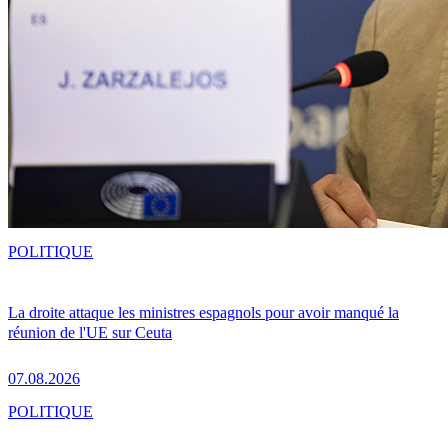
POLITIQUE
La droite attaque les ministres espagnols pour avoir manqué la
réunion de l'UE sur Ceuta
07.08.2026
POLITIQUE