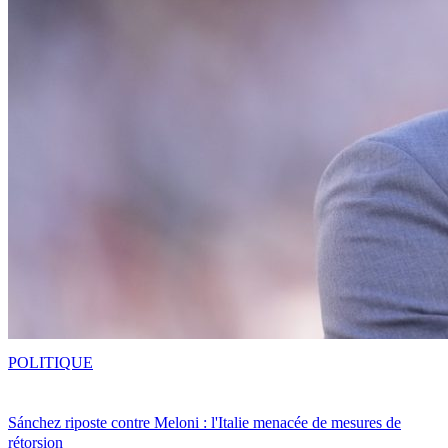
POLITIQUE
Sánchez riposte contre Meloni : l'Italie menacée de mesures de
rétorsion