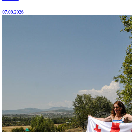
07.08.2026