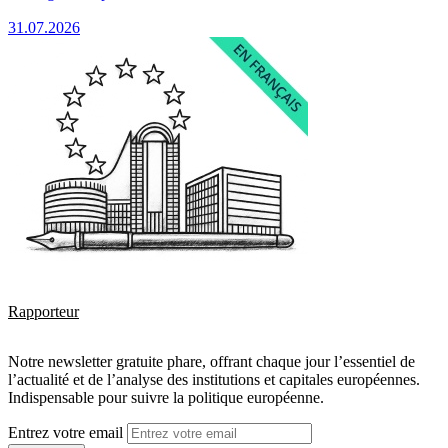
31.07.2026
Rapporteur
Notre newsletter gratuite phare, offrant chaque jour l’essentiel de
l’actualité et de l’analyse des institutions et capitales européennes.
Indispensable pour suivre la politique européenne.
Entrez votre email