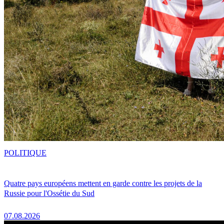
POLITIQUE
Quatre pays européens mettent en garde contre les projets de la
Russie pour l'Ossétie du Sud
07.08.2026