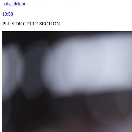
polysilicium
13:58
PLUS DE CETTE SECTION