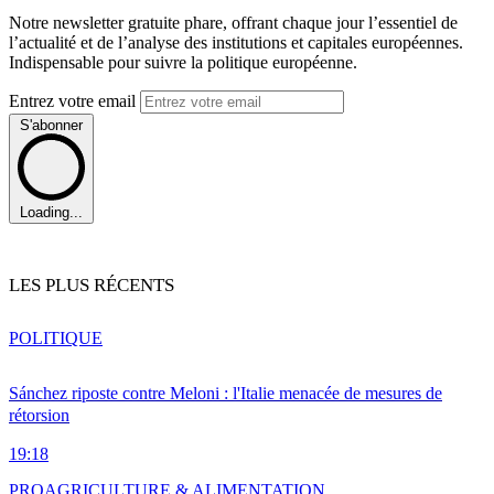
Notre newsletter gratuite phare, offrant chaque jour l’essentiel de
l’actualité et de l’analyse des institutions et capitales européennes.
Indispensable pour suivre la politique européenne.
Entrez votre email
S'abonner
Loading...
LES PLUS RÉCENTS
POLITIQUE
Sánchez riposte contre Meloni : l'Italie menacée de mesures de
rétorsion
19:18
PRO
AGRICULTURE & ALIMENTATION