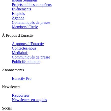
Media Solutions
Projets publics européens
Evénements
Emplois
Agenda
Communiqués de presse
Members’ Circle
À Propos d'Euractiv
À propos d’Euractiv
Contactez-nous
Mediahuis
Communiqués de presse
Publicité politique
Abonnements
Euractiv Pro
Newsletters
Rapporteur
Newsletters en anglais
Social