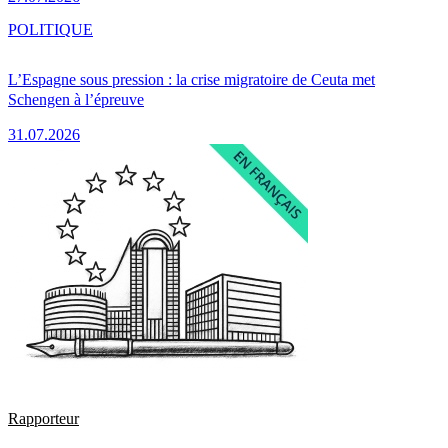
POLITIQUE
L’Espagne sous pression : la crise migratoire de Ceuta met
Schengen à l’épreuve
31.07.2026
Rapporteur