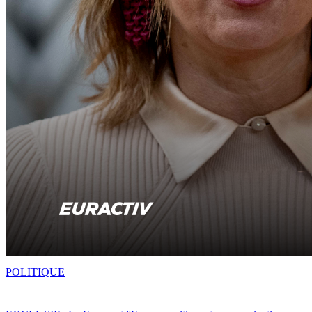
POLITIQUE