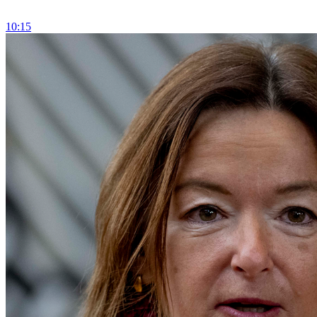
10:15