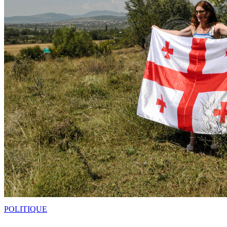
POLITIQUE