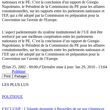
nationaux et le PE. C'est la conclusion d'un rapport de Giorgio
Napoletano, le Président de la Commission du PE pour les affaires
consitutionnelles, sur les rapports entre les parlements nationaux et
l'EP, qui a été adopté par la Commission en préparation pour la
Convention sur l'avenir de l'Europe.
L’aspect parlementaire du système institutionnel de l’UE doit être
renforcé par une meilleure coopération entre les parlements
nationaux et le PE. C’est la conclusion d’un rapport de Giorgio
Napoletano, le Président de la Commission du PE pour les affaires
consitutionnelles, sur les rapports entre les parlements nationaux et
l’EP, qui a été adopté par la Commission en préparation pour la
Convention sur l’avenir de l’Europe.
Jan 25, 2002 - 00:00
Dernière mise à jour: Jan 29, 2010 - 13:04
Politique
Print
Partager
LES PLUS LUS
POLITIQUE
EXCLUSIF : L'Islande demande à Bruxelles de ne pas s'immiscer