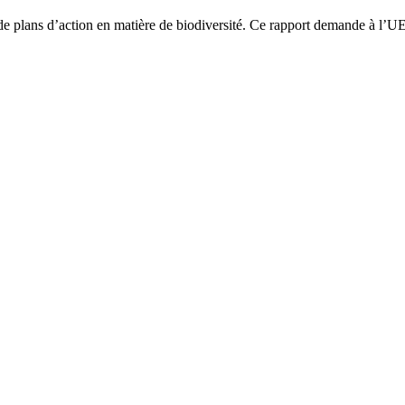
de plans d’action en matière de biodiversité. Ce rapport demande à l’UE