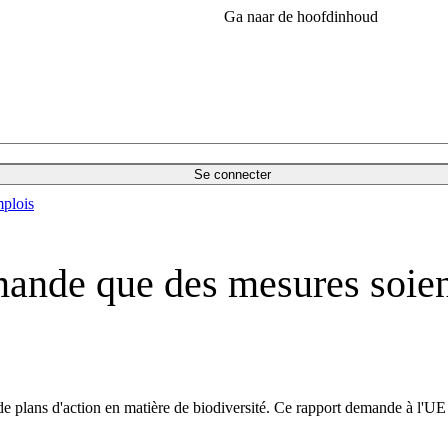
Ga naar de hoofdinhoud
Se connecter
plois
ande que des mesures soient
de plans d'action en matière de biodiversité. Ce rapport demande à l'UE