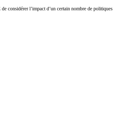
 de considérer l’impact d’un certain nombre de politiques