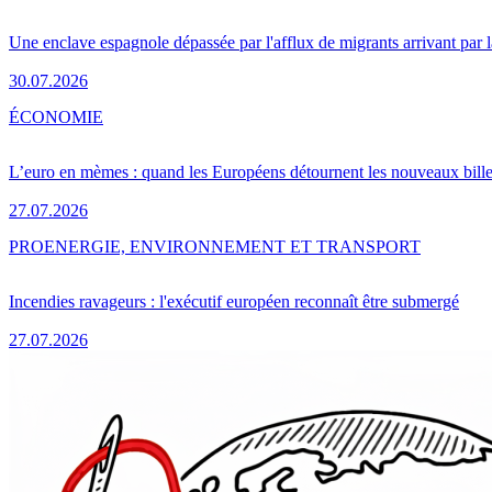
Une enclave espagnole dépassée par l'afflux de migrants arrivant par 
30.07.2026
ÉCONOMIE
L’euro en mèmes : quand les Européens détournent les nouveaux bille
27.07.2026
PRO
ENERGIE, ENVIRONNEMENT ET TRANSPORT
Incendies ravageurs : l'exécutif européen reconnaît être submergé
27.07.2026