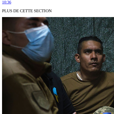
10:36
PLUS DE CETTE SECTION