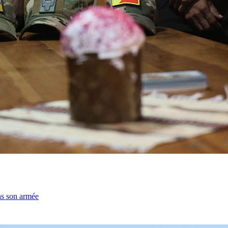
ns son armée