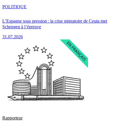
POLITIQUE
L’Espagne sous pression : la crise migratoire de Ceuta met
Schengen à l’épreuve
31.07.2026
Rapporteur