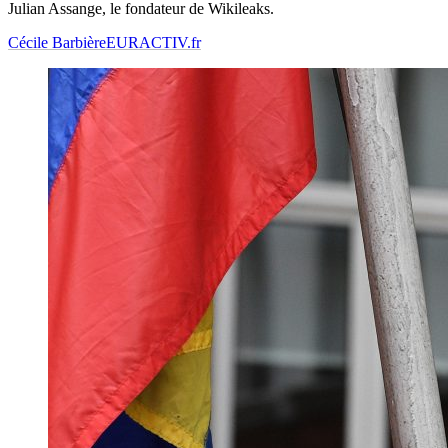
Julian Assange, le fondateur de Wikileaks.
Cécile Barbière
EURACTIV.fr