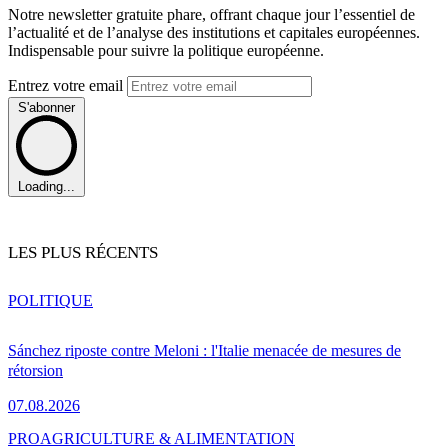
Notre newsletter gratuite phare, offrant chaque jour l’essentiel de
l’actualité et de l’analyse des institutions et capitales européennes.
Indispensable pour suivre la politique européenne.
Entrez votre email
S'abonner
Loading...
LES PLUS RÉCENTS
POLITIQUE
Sánchez riposte contre Meloni : l'Italie menacée de mesures de
rétorsion
07.08.2026
PRO
AGRICULTURE & ALIMENTATION