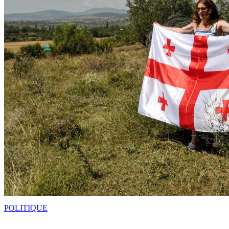
POLITIQUE