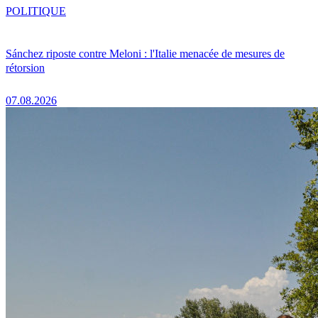
POLITIQUE
Sánchez riposte contre Meloni : l'Italie menacée de mesures de
rétorsion
07.08.2026