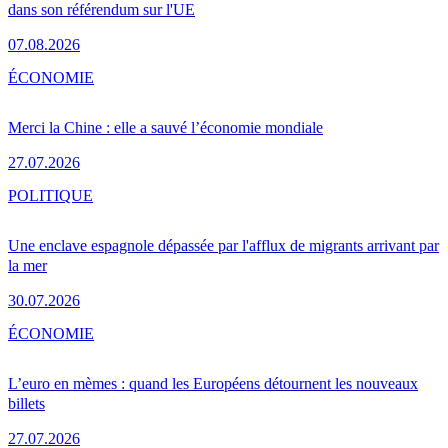
dans son référendum sur l'UE
07.08.2026
ÉCONOMIE
Merci la Chine : elle a sauvé l’économie mondiale
27.07.2026
POLITIQUE
Une enclave espagnole dépassée par l'afflux de migrants arrivant par
la mer
30.07.2026
ÉCONOMIE
L’euro en mèmes : quand les Européens détournent les nouveaux
billets
27.07.2026