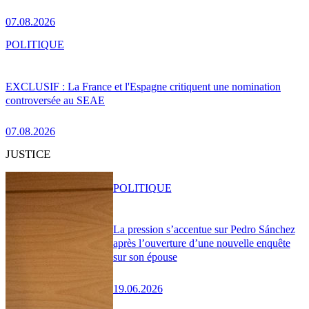
07.08.2026
POLITIQUE
EXCLUSIF : La France et l'Espagne critiquent une nomination
controversée au SEAE
07.08.2026
JUSTICE
POLITIQUE
La pression s’accentue sur Pedro Sánchez
après l’ouverture d’une nouvelle enquête
sur son épouse
19.06.2026