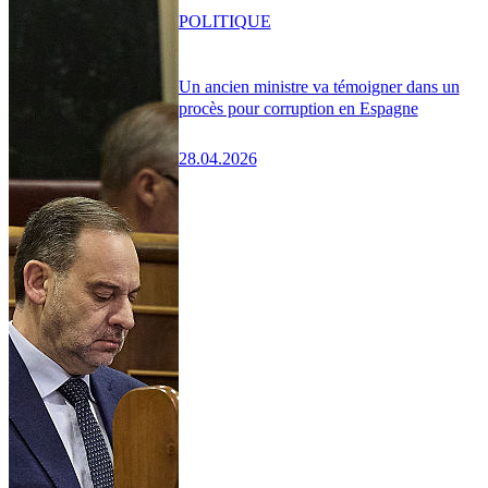
POLITIQUE
Un ancien ministre va témoigner dans un
procès pour corruption en Espagne
28.04.2026