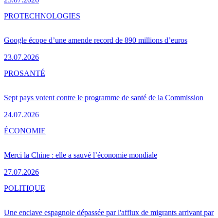
PRO
TECHNOLOGIES
Google écope d’une amende record de 890 millions d’euros
23.07.2026
PRO
SANTÉ
Sept pays votent contre le programme de santé de la Commission
24.07.2026
ÉCONOMIE
Merci la Chine : elle a sauvé l’économie mondiale
27.07.2026
POLITIQUE
Une enclave espagnole dépassée par l'afflux de migrants arrivant par