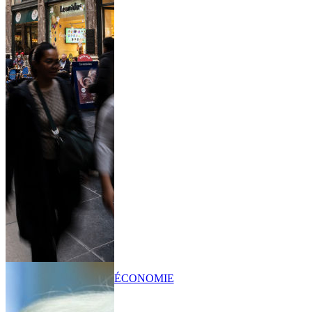
ÉCONOMIE