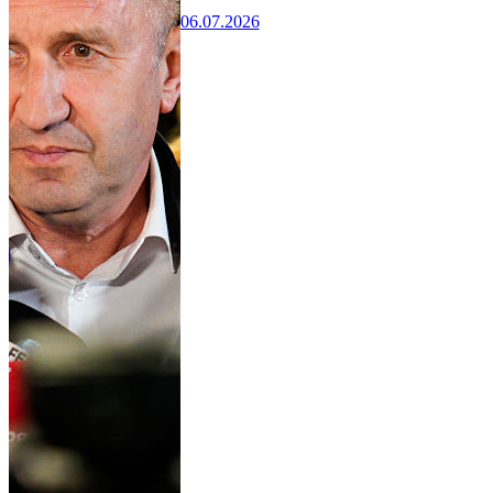
06.07.2026