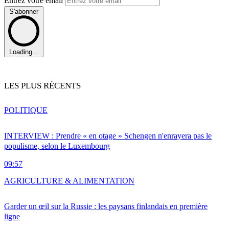
Entrez votre email
S'abonner
Loading...
LES PLUS RÉCENTS
POLITIQUE
INTERVIEW : Prendre « en otage » Schengen n'enrayera pas le
populisme, selon le Luxembourg
09:57
AGRICULTURE & ALIMENTATION
Garder un œil sur la Russie : les paysans finlandais en première
ligne