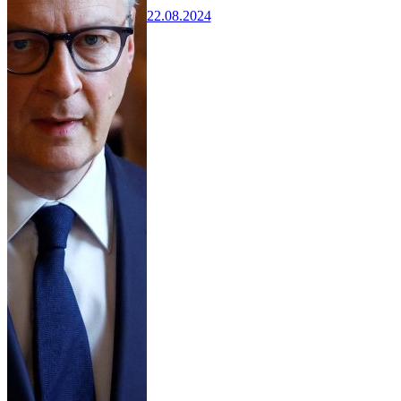
22.08.2024