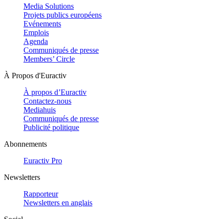
Media Solutions
Projets publics européens
Evénements
Emplois
Agenda
Communiqués de presse
Members’ Circle
À Propos d'Euractiv
À propos d’Euractiv
Contactez-nous
Mediahuis
Communiqués de presse
Publicité politique
Abonnements
Euractiv Pro
Newsletters
Rapporteur
Newsletters en anglais