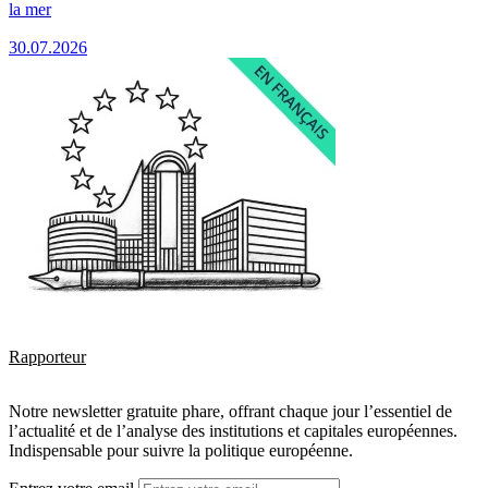
la mer
30.07.2026
Rapporteur
Notre newsletter gratuite phare, offrant chaque jour l’essentiel de
l’actualité et de l’analyse des institutions et capitales européennes.
Indispensable pour suivre la politique européenne.