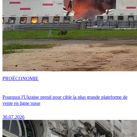
PRO
ÉCONOMIE
Pourquoi l'Ukraine prend pour cible la plus grande plateforme de
vente en ligne russe
30.07.2026