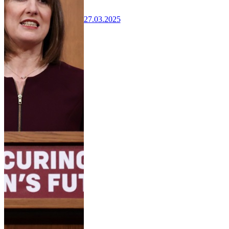
27.03.2025