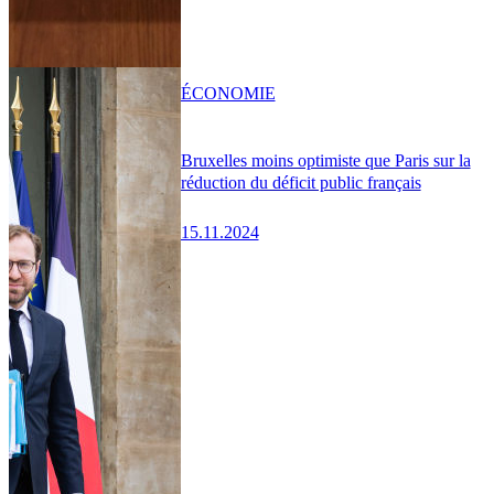
ÉCONOMIE
Bruxelles moins optimiste que Paris sur la
réduction du déficit public français
15.11.2024