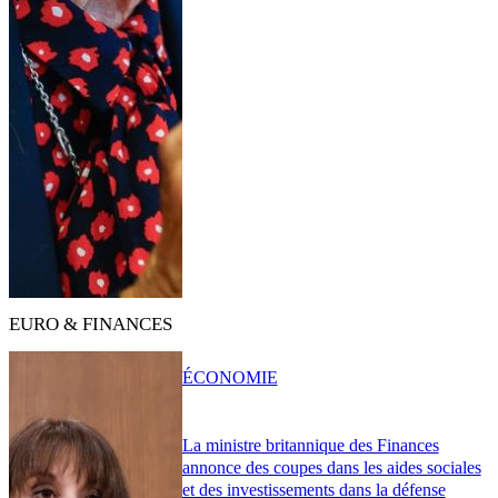
EURO & FINANCES
ÉCONOMIE
La ministre britannique des Finances
annonce des coupes dans les aides sociales
et des investissements dans la défense