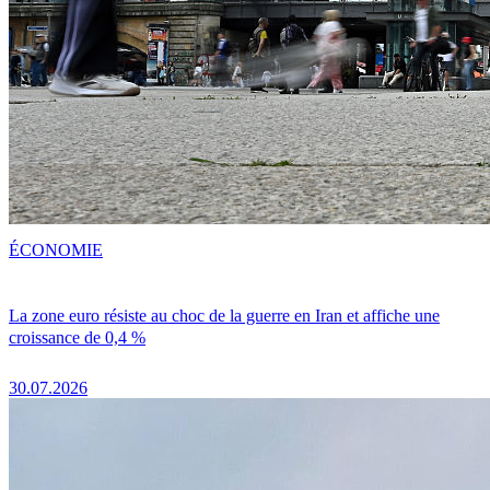
ÉCONOMIE
La zone euro résiste au choc de la guerre en Iran et affiche une
croissance de 0,4 %
30.07.2026