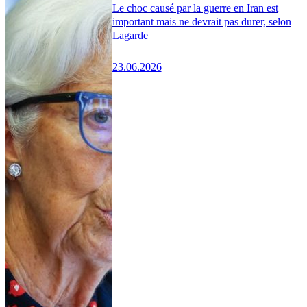
Le choc causé par la guerre en Iran est
important mais ne devrait pas durer, selon
Lagarde
23.06.2026