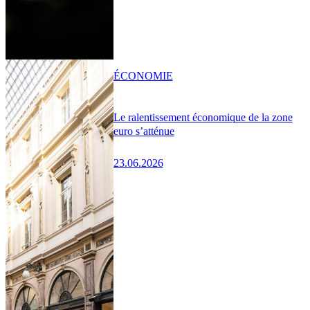
ÉCONOMIE
Le ralentissement économique de la zone
euro s’atténue
23.06.2026