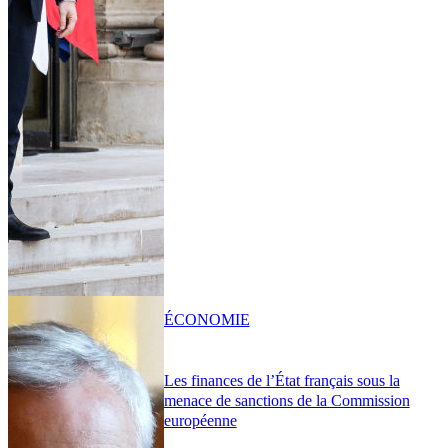
ÉCONOMIE
Les finances de l’État français sous la
menace de sanctions de la Commission
européenne