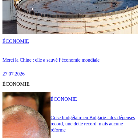
ÉCONOMIE
Merci la Chine : elle a sauvé l’économie mondiale
27.07.2026
ÉCONOMIE
ÉCONOMIE
Crise budgétaire en Bulgarie : des dépenses
record, une dette record, mais aucune
réforme