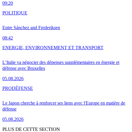
09:20
POLITIQUE
Entre Sánchez and Frederiksen
08:42
ENERGIE, ENVIRONNEMENT ET TRANSPORT
L’Italie va négocier des dépenses supplémentaires en énergie et
défense avec Bruxelles
05.08.2026
PRO
DÉFENSE
Le Japon cherche à renforcer ses liens avec l'Europe en matière de
défense
05.08.2026
PLUS DE CETTE SECTION