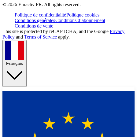
©
2026
Euractiv FR. All rights reserved.
Politique de confidentialité
Politique cookies
Conditions générales
Conditions d’abonnement
Conditions de vente
This site is protected by reCAPTCHA, and the Google
Privacy
Policy
and
Terms of Service
apply.
Français