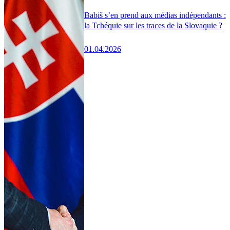
Babiš s’en prend aux médias indépendants :
la Tchéquie sur les traces de la Slovaquie ?
01.04.2026