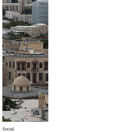
Social