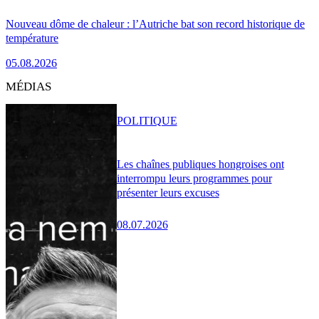
Nouveau dôme de chaleur : l’Autriche bat son record historique de
température
05.08.2026
MÉDIAS
POLITIQUE
Les chaînes publiques hongroises ont
interrompu leurs programmes pour
présenter leurs excuses
08.07.2026