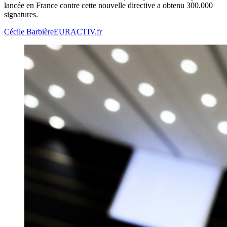
lancée en France contre cette nouvelle directive a obtenu 300.000
signatures.
Cécile Barbière
EURACTIV.fr