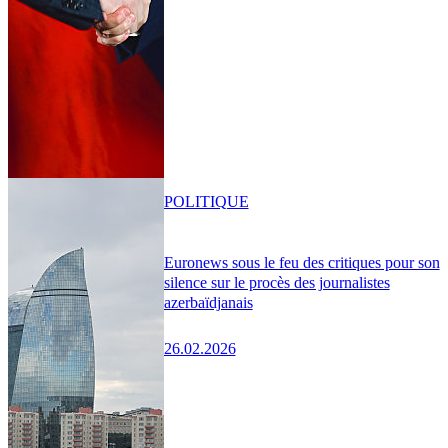
POLITIQUE
Euronews sous le feu des critiques pour son
silence sur le procès des journalistes
azerbaïdjanais
26.02.2026