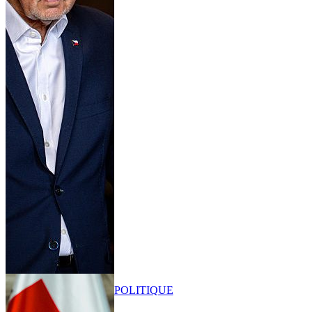
POLITIQUE