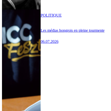
POLITIQUE
Les médias hongrois en pleine tourmente
06.07.2026