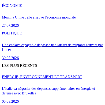
ÉCONOMIE
Merci la Chine : elle a sauvé l’économie mondiale
27.07.2026
POLITIQUE
Une enclave espagnole dépassée par l'afflux de migrants arrivant par
la mer
30.07.2026
LES PLUS RÉCENTS
ENERGIE, ENVIRONNEMENT ET TRANSPORT
L’Italie va négocier des dépenses supplémentaires en énergie et
défense avec Bruxelles
05.08.2026