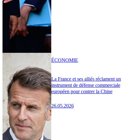
ÉCONOMIE
La France et ses alliés réclament un
instrument de défense commerciale
européen pour contrer la Chine
26.05.2026