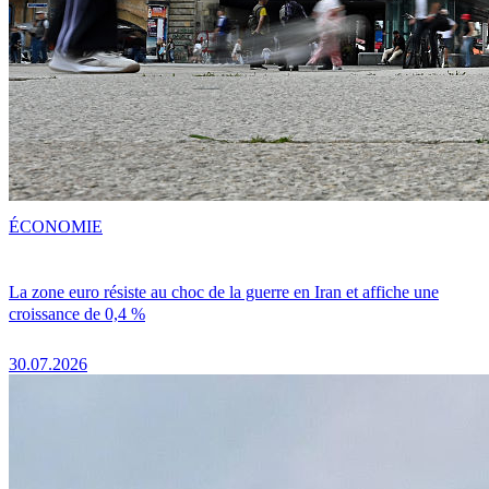
ÉCONOMIE
La zone euro résiste au choc de la guerre en Iran et affiche une
croissance de 0,4 %
30.07.2026