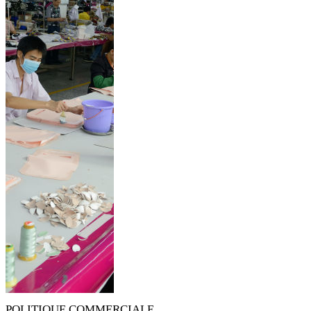
POLITIQUE COMMERCIALE