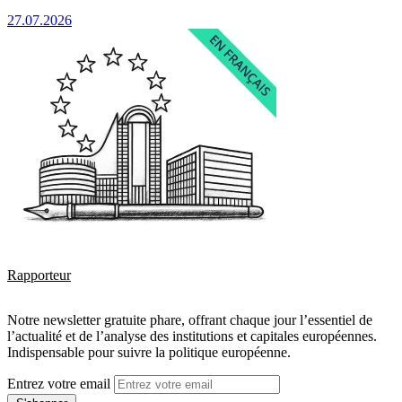
27.07.2026
Rapporteur
Notre newsletter gratuite phare, offrant chaque jour l’essentiel de
l’actualité et de l’analyse des institutions et capitales européennes.
Indispensable pour suivre la politique européenne.
Entrez votre email