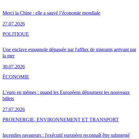
Merci la Chine : elle a sauvé l’économie mondiale
27.07.2026
POLITIQUE
Une enclave espagnole dépassée par l'afflux de migrants arrivant par
la mer
30.07.2026
ÉCONOMIE
L’euro en mèmes : quand les Européens détournent les nouveaux
billets
27.07.2026
PRO
ENERGIE, ENVIRONNEMENT ET TRANSPORT
Incendies ravageurs : l'exécutif européen reconnaît être submergé