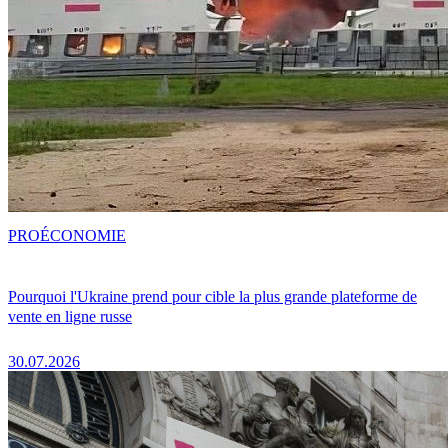
PRO
ÉCONOMIE
Pourquoi l'Ukraine prend pour cible la plus grande plateforme de
vente en ligne russe
30.07.2026