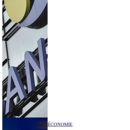
ÉCONOMIE