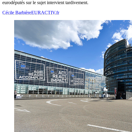
eurodéputés sur le sujet intervient tardivement.
Cécile Barbière
EURACTIV.fr