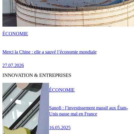
ÉCONOMIE
Merci la Chine : elle a sauvé l’économie mondiale
27.07.2026
INNOVATION & ENTREPRISES
ÉCONOMIE
Sanofi : l’investissement massif aux États-
Unis passe mal en France
16.05.2025