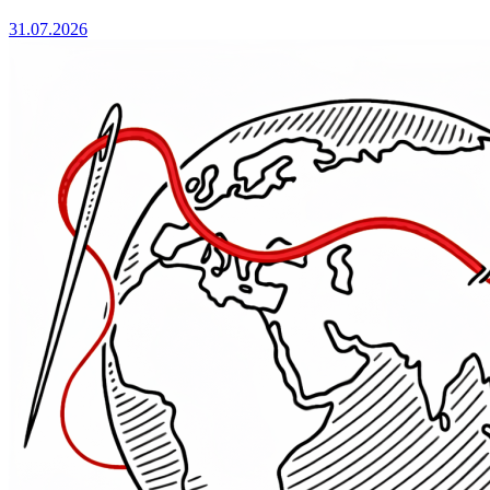
31.07.2026