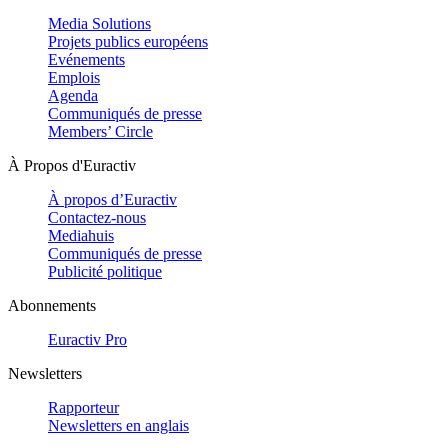
Media Solutions
Projets publics européens
Evénements
Emplois
Agenda
Communiqués de presse
Members’ Circle
À Propos d'Euractiv
À propos d’Euractiv
Contactez-nous
Mediahuis
Communiqués de presse
Publicité politique
Abonnements
Euractiv Pro
Newsletters
Rapporteur
Newsletters en anglais