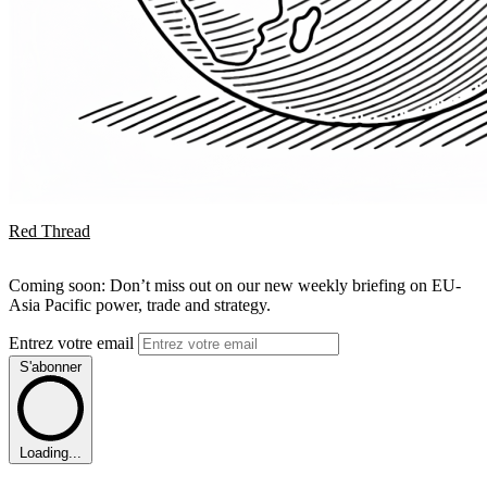
Red Thread
Coming soon: Don’t miss out on our new weekly briefing on EU-
Asia Pacific power, trade and strategy.
Entrez votre email
S'abonner
Loading...