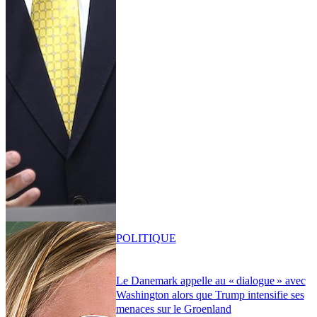
POLITIQUE
Le Danemark appelle au « dialogue » avec
Washington alors que Trump intensifie ses
menaces sur le Groenland