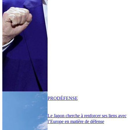
PRO
DÉFENSE
Le Japon cherche à renforcer ses liens avec
l’Europe en matière de défense