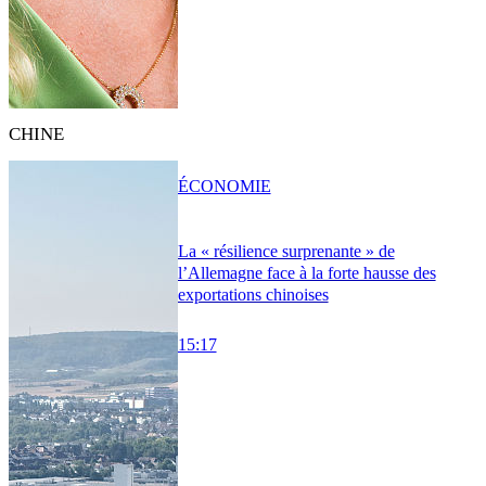
CHINE
ÉCONOMIE
La « résilience surprenante » de
l’Allemagne face à la forte hausse des
exportations chinoises
15:17