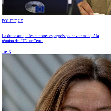
POLITIQUE
La droite attaque les ministres espagnols pour avoir manqué la
réunion de l'UE sur Ceuta
10:15