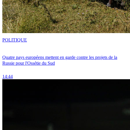
POLITIQUE
Quatre pays européens mettent en garde contre les projets de la
Russie pour l'Ossétie du Sud
14:44