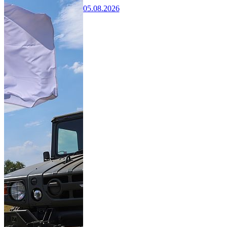
05.08.2026