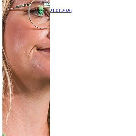
21.01.2026