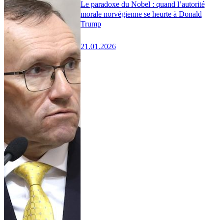
Le paradoxe du Nobel : quand l’autorité
morale norvégienne se heurte à Donald
Trump
21.01.2026