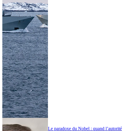
Le paradoxe du Nobel : quand l’autorité