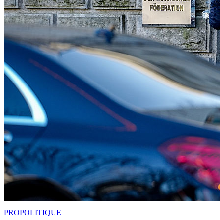
PRO
POLITIQUE