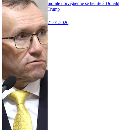
morale norvégienne se heurte à Donald
Trump
21.01.2026