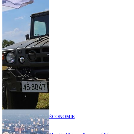
ÉCONOMIE