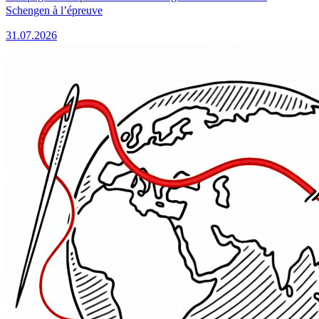
Schengen à l’épreuve
31.07.2026