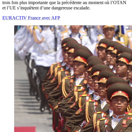
trois fois plus importante que la précédente au moment où l’OTAN
et l’UE s’inquiètent d’une dangereuse escalade.
EURACTIV France avec AFP