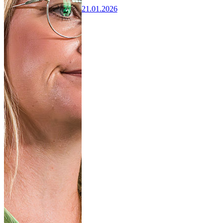
21.01.2026