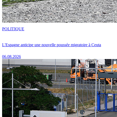
POLITIQUE
L'Espagne anticipe une nouvelle poussée migratoire à Ceuta
06.08.2026