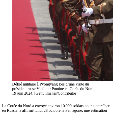
Défilé militaire à Pyongyang lors d’une visite du
président russe Vladimir Poutine en Corée du Nord, le
19 juin 2024. [Getty Images/Contributor]
La Corée du Nord a envoyé environ 10 000 soldats pour s’entraîner
en Russie, a affirmé lundi 28 octobre le Pentagone, une estimation