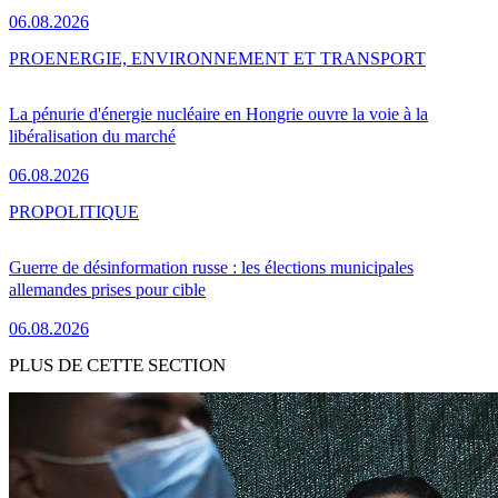
06.08.2026
PRO
ENERGIE, ENVIRONNEMENT ET TRANSPORT
La pénurie d'énergie nucléaire en Hongrie ouvre la voie à la
libéralisation du marché
06.08.2026
PRO
POLITIQUE
Guerre de désinformation russe : les élections municipales
allemandes prises pour cible
06.08.2026
PLUS DE CETTE SECTION