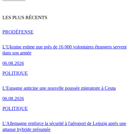
LES PLUS RÉCENTS
PRO
DÉFENSE
L'Ukraine estime que près de 16 000 volontaires étrangers servent
dans son armée
06.08.2026
POLITIQUE
L'Espagne anticipe une nouvelle poussée migratoire à Ceuta
06.08.2026
POLITIQUE
L'Allemagne renforce la sécurité à l'aéroport de Leipzig après une
attaque hybride présumée