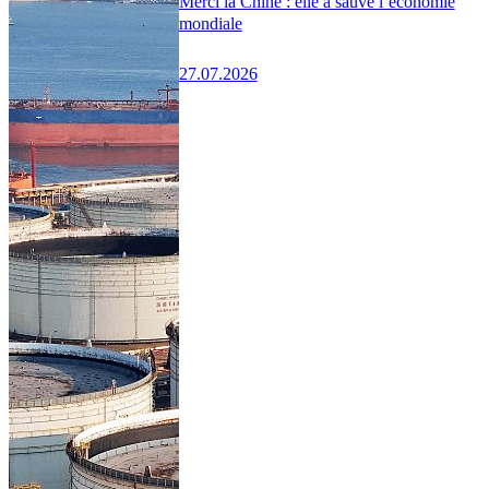
Merci la Chine : elle a sauvé l’économie
mondiale
27.07.2026