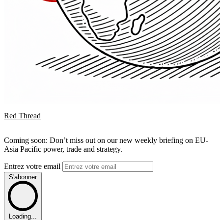
Red Thread
Coming soon: Don’t miss out on our new weekly briefing on EU-
Asia Pacific power, trade and strategy.
Entrez votre email
S'abonner
Loading...