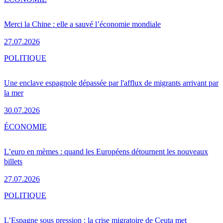
Merci la Chine : elle a sauvé l’économie mondiale
27.07.2026
POLITIQUE
Une enclave espagnole dépassée par l'afflux de migrants arrivant par
la mer
30.07.2026
ÉCONOMIE
L’euro en mèmes : quand les Européens détournent les nouveaux
billets
27.07.2026
POLITIQUE
L’Espagne sous pression : la crise migratoire de Ceuta met