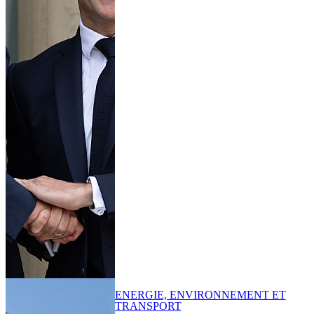
ENERGIE, ENVIRONNEMENT ET
TRANSPORT