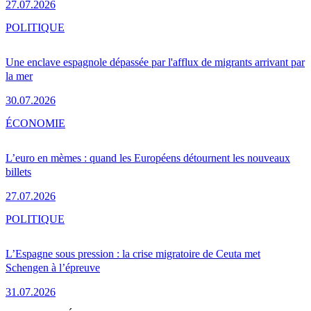
27.07.2026
POLITIQUE
Une enclave espagnole dépassée par l'afflux de migrants arrivant par
la mer
30.07.2026
ÉCONOMIE
L’euro en mèmes : quand les Européens détournent les nouveaux
billets
27.07.2026
POLITIQUE
L’Espagne sous pression : la crise migratoire de Ceuta met
Schengen à l’épreuve
31.07.2026