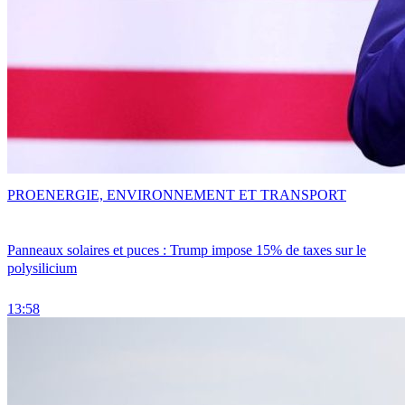
PRO
ENERGIE, ENVIRONNEMENT ET TRANSPORT
Panneaux solaires et puces : Trump impose 15% de taxes sur le
polysilicium
13:58