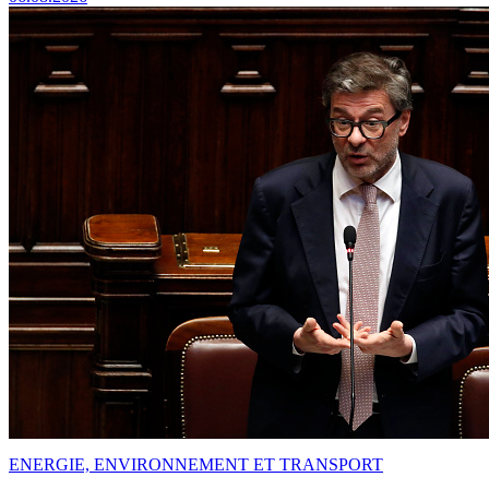
ENERGIE, ENVIRONNEMENT ET TRANSPORT