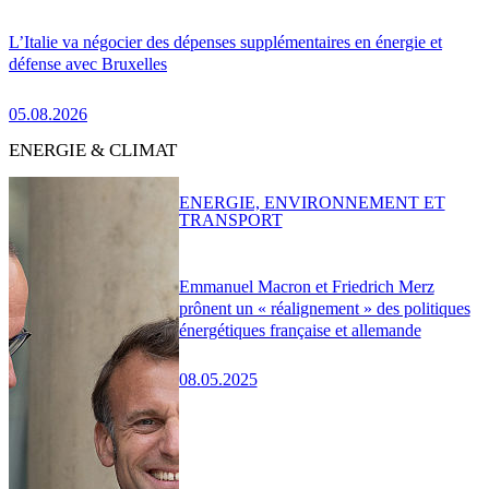
L’Italie va négocier des dépenses supplémentaires en énergie et
défense avec Bruxelles
05.08.2026
ENERGIE & CLIMAT
ENERGIE, ENVIRONNEMENT ET
TRANSPORT
Emmanuel Macron et Friedrich Merz
prônent un « réalignement » des politiques
énergétiques française et allemande
08.05.2025