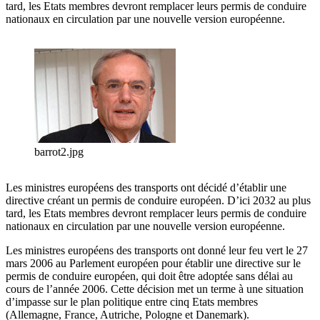
tard, les Etats membres devront remplacer leurs permis de conduire
nationaux en circulation par une nouvelle version européenne.
barrot2.jpg
Les ministres européens des transports ont décidé d’établir une
directive créant un permis de conduire européen. D’ici 2032 au plus
tard, les Etats membres devront remplacer leurs permis de conduire
nationaux en circulation par une nouvelle version européenne.
Les ministres européens des transports ont donné leur feu vert le 27
mars 2006 au Parlement européen pour établir une directive sur le
permis de conduire européen, qui doit être adoptée sans délai au
cours de l’année 2006. Cette décision met un terme à une situation
d’impasse sur le plan politique entre cinq Etats membres
(Allemagne, France, Autriche, Pologne et Danemark).