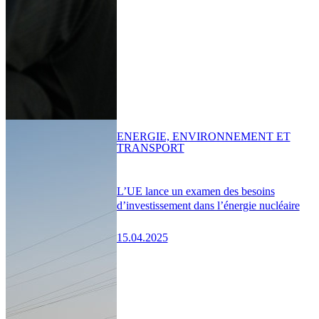
ENERGIE, ENVIRONNEMENT ET
TRANSPORT
L’UE lance un examen des besoins
d’investissement dans l’énergie nucléaire
15.04.2025