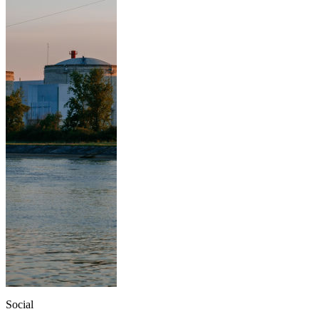
Social