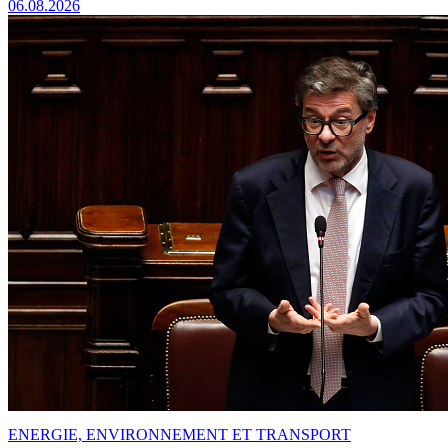
06.08.2026
ENERGIE, ENVIRONNEMENT ET TRANSPORT