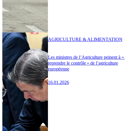
AGRICULTURE & ALIMENTATION
Les ministres de l’Agriculture peinent à «
reprendre le contrôle » de l’agriculture
européenne
16.01.2026