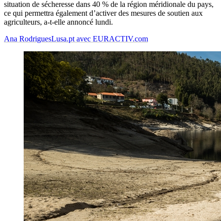
situation de sécheresse dans 40 % de la région méridionale du pays,
ce qui permettra également d’activer des mesures de soutien aux
agriculteurs, a-t-elle annoncé lundi.
Ana Rodrigues
Lusa.pt avec EURACTIV.com