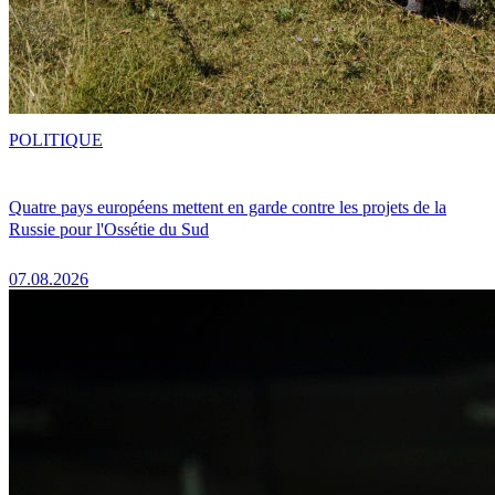
POLITIQUE
Quatre pays européens mettent en garde contre les projets de la
Russie pour l'Ossétie du Sud
07.08.2026