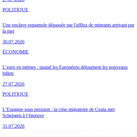
POLITIQUE
Une enclave espagnole dépassée par l'afflux de migrants arrivant par
la mer
30.07.2026
ÉCONOMIE
L’euro en mèmes : quand les Européens détournent les nouveaux
billets
27.07.2026
POLITIQUE
L’Espagne sous pression : la crise migratoire de Ceuta met
Schengen à l’épreuve
31.07.2026