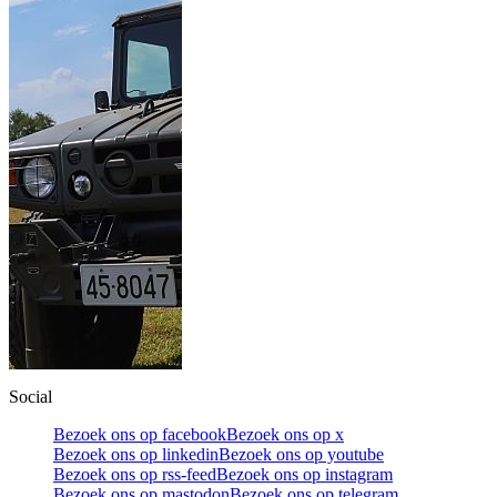
Social
Bezoek ons op facebook
Bezoek ons op x
Bezoek ons op linkedin
Bezoek ons op youtube
Bezoek ons op rss-feed
Bezoek ons op instagram
Bezoek ons op mastodon
Bezoek ons op telegram