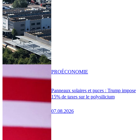
PRO
ÉCONOMIE
Panneaux solaires et puces : Trump impose
15% de taxes sur le polysilicium
07.08.2026