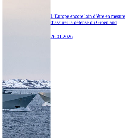
L’Europe encore loin d’être en mesure
d’assurer la défense du Groenland
26.01.2026