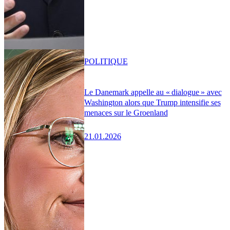
POLITIQUE
Le Danemark appelle au « dialogue » avec
Washington alors que Trump intensifie ses
menaces sur le Groenland
21.01.2026