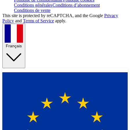
Conditions générales
Conditions d’abonnement
Conditions de vente
This site is protected by reCAPTCHA, and the Google
Privacy
Policy
and
Terms of Service
apply.
Français