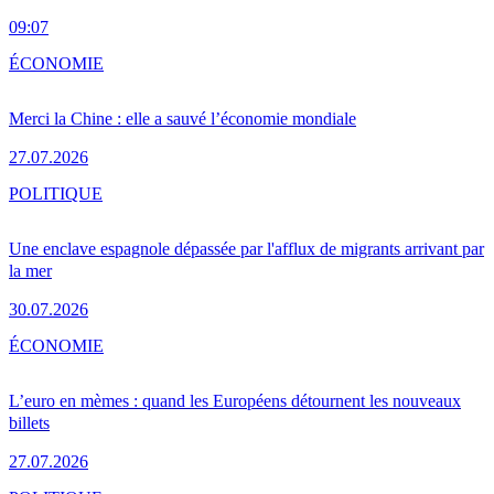
09:07
ÉCONOMIE
Merci la Chine : elle a sauvé l’économie mondiale
27.07.2026
POLITIQUE
Une enclave espagnole dépassée par l'afflux de migrants arrivant par
la mer
30.07.2026
ÉCONOMIE
L’euro en mèmes : quand les Européens détournent les nouveaux
billets
27.07.2026