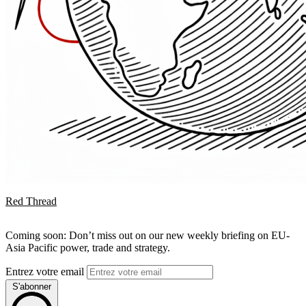
Red Thread
Coming soon: Don’t miss out on our new weekly briefing on EU-
Asia Pacific power, trade and strategy.
Entrez votre email
S'abonner