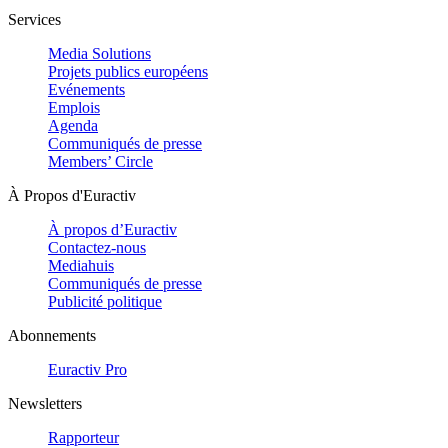
Services
Media Solutions
Projets publics européens
Evénements
Emplois
Agenda
Communiqués de presse
Members’ Circle
À Propos d'Euractiv
À propos d’Euractiv
Contactez-nous
Mediahuis
Communiqués de presse
Publicité politique
Abonnements
Euractiv Pro
Newsletters
Rapporteur