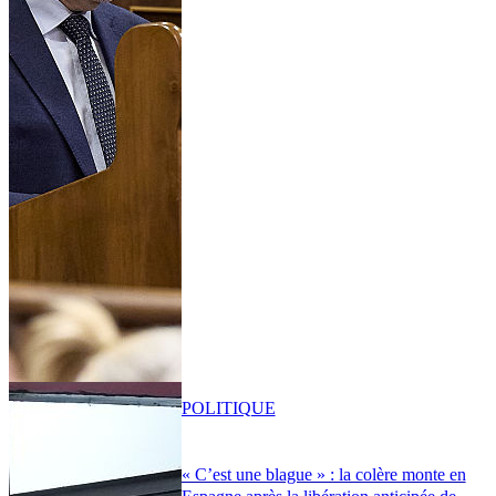
POLITIQUE
« C’est une blague » : la colère monte en