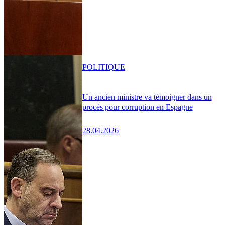
POLITIQUE
Un ancien ministre va témoigner dans un
procès pour corruption en Espagne
28.04.2026