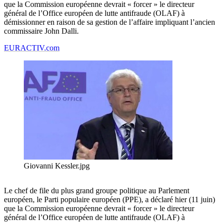
que la Commission européenne devrait « forcer » le directeur
général de l’Office européen de lutte antifraude (OLAF) à
démissionner en raison de sa gestion de l’affaire impliquant l’ancien
commissaire John Dalli.
EURACTIV.com
Giovanni Kessler.jpg
Le chef de file du plus grand groupe politique au Parlement
européen, le Parti populaire européen (PPE), a déclaré hier (11 juin)
que la Commission européenne devrait « forcer » le directeur
général de l’Office européen de lutte antifraude (OLAF) à