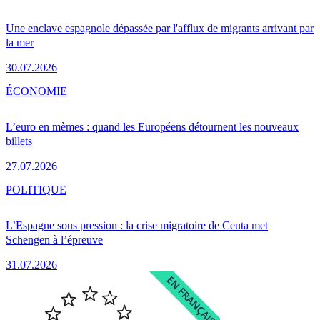
Une enclave espagnole dépassée par l'afflux de migrants arrivant par
la mer
30.07.2026
ÉCONOMIE
L’euro en mèmes : quand les Européens détournent les nouveaux
billets
27.07.2026
POLITIQUE
L’Espagne sous pression : la crise migratoire de Ceuta met
Schengen à l’épreuve
31.07.2026