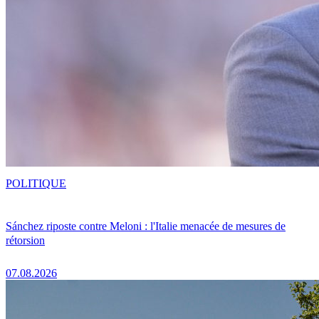
POLITIQUE
Sánchez riposte contre Meloni : l'Italie menacée de mesures de
rétorsion
07.08.2026