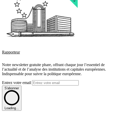
Rapporteur
Notre newsletter gratuite phare, offrant chaque jour l’essentiel de
l’actualité et de l’analyse des institutions et capitales européennes.
Indispensable pour suivre la politique européenne.
Entrez votre email
S'abonner
Loading...