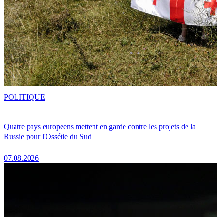
POLITIQUE
Quatre pays européens mettent en garde contre les projets de la
Russie pour l'Ossétie du Sud
07.08.2026