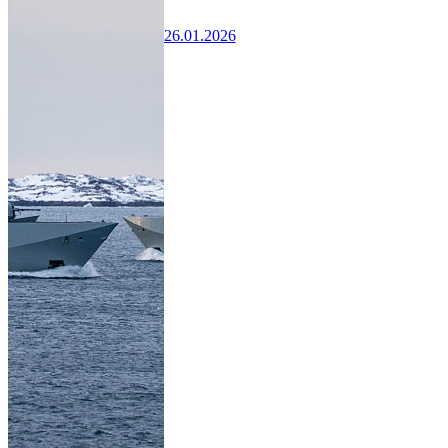
26.01.2026