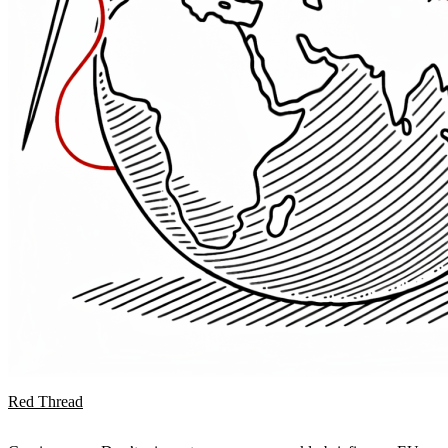
Red Thread