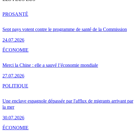
PRO
SANTÉ
Sept pays votent contre le programme de santé de la Commission
24.07.2026
ÉCONOMIE
Merci la Chine : elle a sauvé l’économie mondiale
27.07.2026
POLITIQUE
Une enclave espagnole dépassée par l'afflux de migrants arrivant par
la mer
30.07.2026
ÉCONOMIE