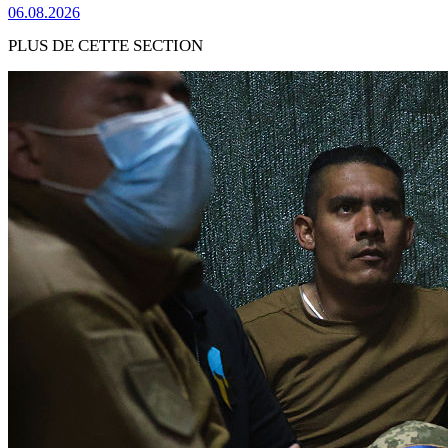
06.08.2026
PLUS DE CETTE SECTION