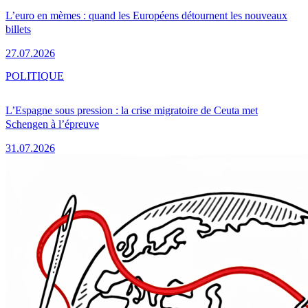
L’euro en mèmes : quand les Européens détournent les nouveaux
billets
27.07.2026
POLITIQUE
L’Espagne sous pression : la crise migratoire de Ceuta met
Schengen à l’épreuve
31.07.2026