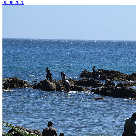
06.08.2026