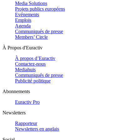
Media Solutions
Projets publics européens
Evénements
Emplois
Agenda
Communiqués de presse
Members’ Circle
À Propos d'Euractiv
À propos d’Euractiv
Contactez-nous
Mediahuis
Communiqués de presse
Publicité politique
Abonnements
Euractiv Pro
Newsletters
Rapporteur
Newsletters en anglais
Social