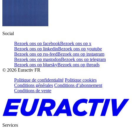
Social
Bezoek ons op facebook
Bezoek ons op x
Bezoek ons op linkedin
Bezoek ons op youtube
Bezoek ons op rss-feed
Bezoek ons op instagram
Bezoek ons op mastodon
Bezoek ons op telegram
Bezoek ons op bluesky
Bezoek ons op threads
©
2026
Euractiv FR
Politique de confidentialité
Politique cookies
Conditions générales
Conditions d’abonnement
Conditions de vente
Services