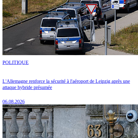
POLITIQUE
L'Allemagne renforce la sécurité à l'aéroport de Leipzig après une
attaque hybride présumée
06.08.2026