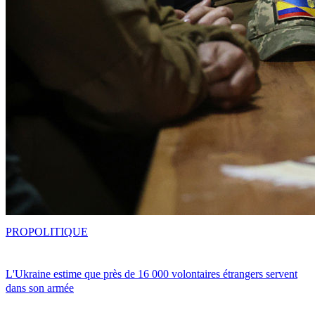
PRO
POLITIQUE
L'Ukraine estime que près de 16 000 volontaires étrangers servent
dans son armée