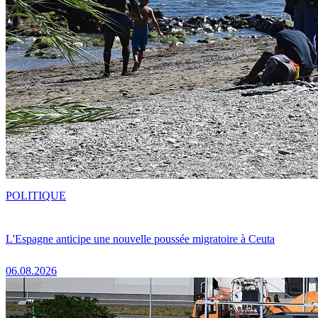
POLITIQUE
L'Espagne anticipe une nouvelle poussée migratoire à Ceuta
06.08.2026