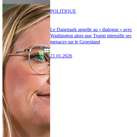
POLITIQUE
Le Danemark appelle au « dialogue » avec
Washington alors que Trump intensifie ses
menaces sur le Groenland
21.01.2026