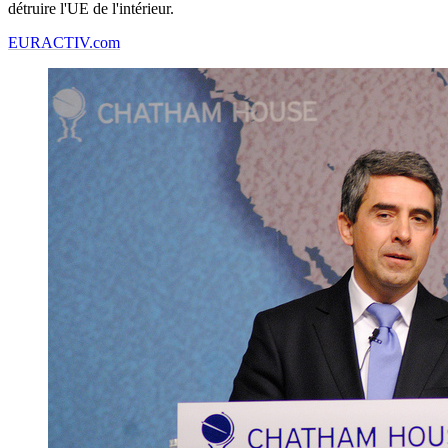
détruire l'UE de l'intérieur.
EURACTIV.com