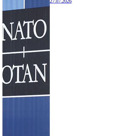
27.07.2026