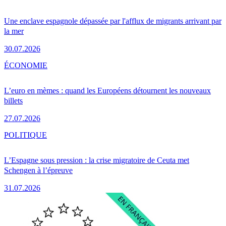
Une enclave espagnole dépassée par l'afflux de migrants arrivant par
la mer
30.07.2026
ÉCONOMIE
L’euro en mèmes : quand les Européens détournent les nouveaux
billets
27.07.2026
POLITIQUE
L’Espagne sous pression : la crise migratoire de Ceuta met
Schengen à l’épreuve
31.07.2026