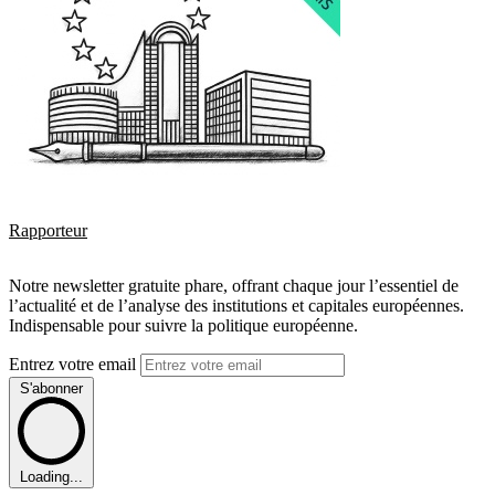
Rapporteur
Notre newsletter gratuite phare, offrant chaque jour l’essentiel de
l’actualité et de l’analyse des institutions et capitales européennes.
Indispensable pour suivre la politique européenne.
Entrez votre email
S'abonner
Loading...