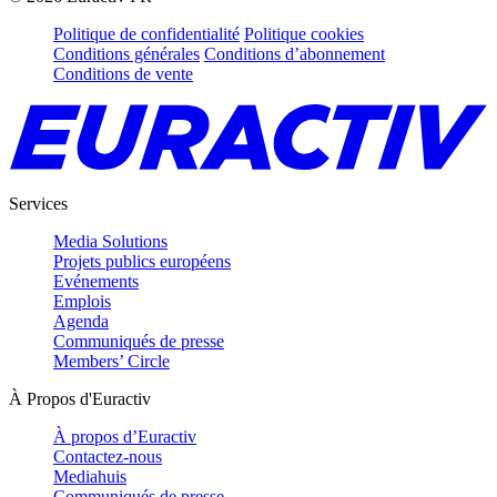
Politique de confidentialité
Politique cookies
Conditions générales
Conditions d’abonnement
Conditions de vente
Services
Media Solutions
Projets publics européens
Evénements
Emplois
Agenda
Communiqués de presse
Members’ Circle
À Propos d'Euractiv
À propos d’Euractiv
Contactez-nous
Mediahuis
Communiqués de presse