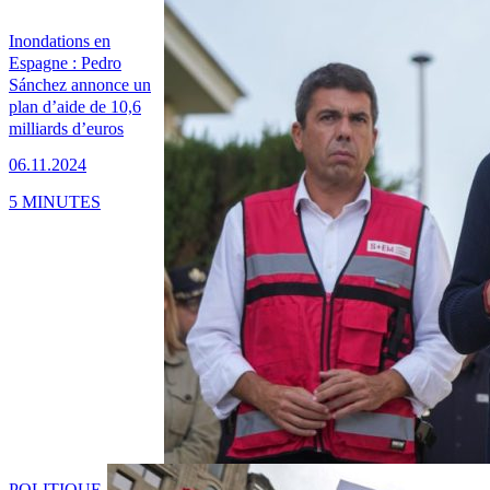
Inondations en
Espagne : Pedro
Sánchez annonce un
plan d’aide de 10,6
milliards d’euros
06.11.2024
5 MINUTES
POLITIQUE