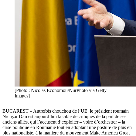
[Photo : Nicolas Economou/NurPhoto via Getty
Images]
BUCAREST – Autrefois chouchou de l’UE, le président roumain
Nicușor Dan est aujourd’hui la cible de critiques de la part de ses
anciens alliés, qui l’accusent d’exploiter – voire d’orchestrer – la
crise politique en Roumanie tout en adoptant une posture de plus en
plus nationaliste, à la manière du mouvement Make America Great