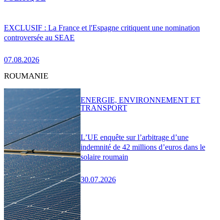
EXCLUSIF : La France et l'Espagne critiquent une nomination
controversée au SEAE
07.08.2026
ROUMANIE
ENERGIE, ENVIRONNEMENT ET
TRANSPORT
L’UE enquête sur l’arbitrage d’une
indemnité de 42 millions d’euros dans le
solaire roumain
30.07.2026