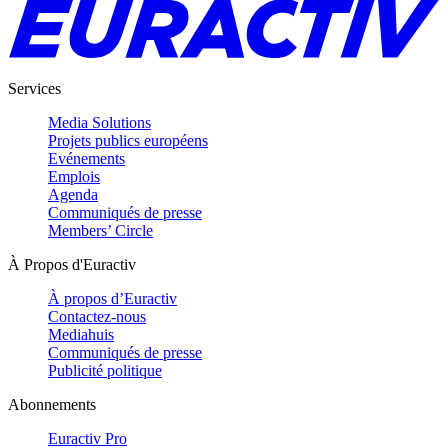
Services
Media Solutions
Projets publics européens
Evénements
Emplois
Agenda
Communiqués de presse
Members’ Circle
À Propos d'Euractiv
À propos d’Euractiv
Contactez-nous
Mediahuis
Communiqués de presse
Publicité politique
Abonnements
Euractiv Pro