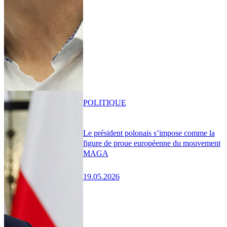
POLITIQUE
Le président polonais s’impose comme la
figure de proue européenne du mouvement
MAGA
19.05.2026