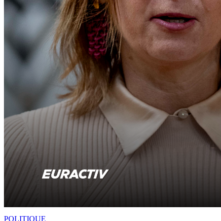
POLITIQUE