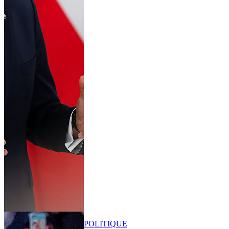
POLITIQUE