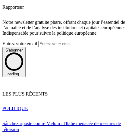
Rapporteur
Notre newsletter gratuite phare, offrant chaque jour l’essentiel de
l’actualité et de l’analyse des institutions et capitales européennes.
Indispensable pour suivre la politique européenne.
Entrez votre email
S'abonner
Loading...
LES PLUS RÉCENTS
POLITIQUE
Sánchez riposte contre Meloni : l'Italie menacée de mesures de
rétorsion