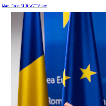
Matei Rosca
EURACTIV.com