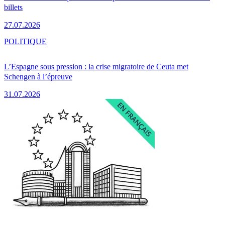
billets
27.07.2026
POLITIQUE
L’Espagne sous pression : la crise migratoire de Ceuta met
Schengen à l’épreuve
31.07.2026