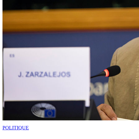
POLITIQUE