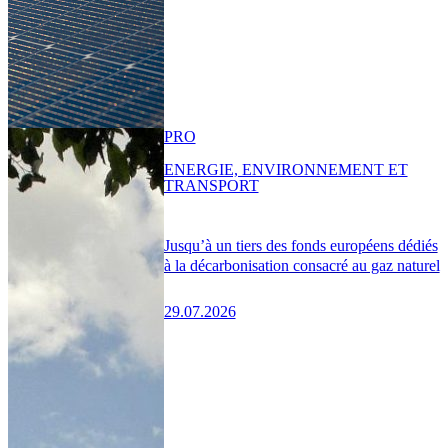
PRO
ENERGIE, ENVIRONNEMENT ET
TRANSPORT
Jusqu’à un tiers des fonds européens dédiés
à la décarbonisation consacré au gaz naturel
29.07.2026