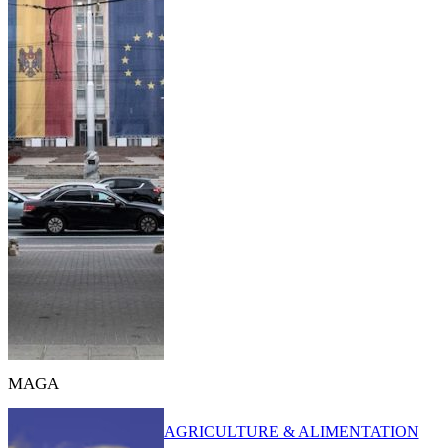
MAGA
AGRICULTURE & ALIMENTATION