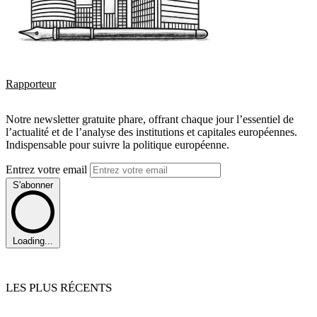
Rapporteur
Notre newsletter gratuite phare, offrant chaque jour l’essentiel de
l’actualité et de l’analyse des institutions et capitales européennes.
Indispensable pour suivre la politique européenne.
Entrez votre email
S'abonner
Loading...
LES PLUS RÉCENTS