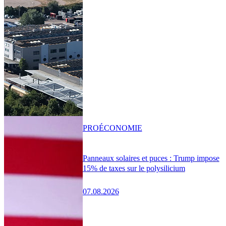
PRO
ÉCONOMIE
Panneaux solaires et puces : Trump impose
15% de taxes sur le polysilicium
07.08.2026