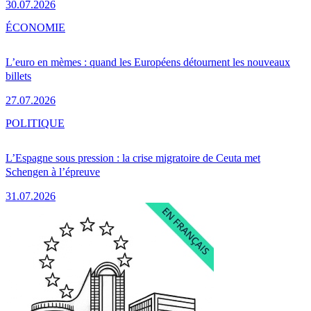
30.07.2026
ÉCONOMIE
L’euro en mèmes : quand les Européens détournent les nouveaux
billets
27.07.2026
POLITIQUE
L’Espagne sous pression : la crise migratoire de Ceuta met
Schengen à l’épreuve
31.07.2026