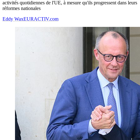
activités quotidiennes de l'UE, à mesure qu'ils progressent dans leurs
réformes nationales
Eddy Wax
EURACTIV.com