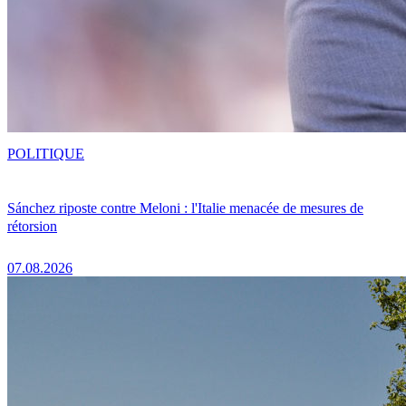
POLITIQUE
Sánchez riposte contre Meloni : l'Italie menacée de mesures de
rétorsion
07.08.2026