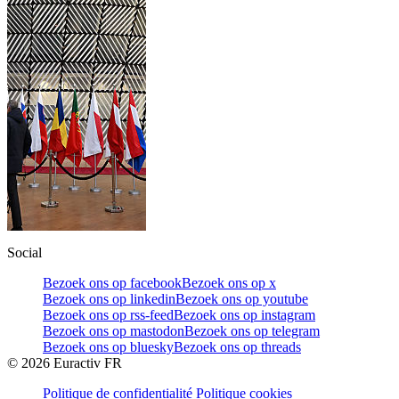
Social
Bezoek ons op facebook
Bezoek ons op x
Bezoek ons op linkedin
Bezoek ons op youtube
Bezoek ons op rss-feed
Bezoek ons op instagram
Bezoek ons op mastodon
Bezoek ons op telegram
Bezoek ons op bluesky
Bezoek ons op threads
©
2026
Euractiv FR
Politique de confidentialité
Politique cookies