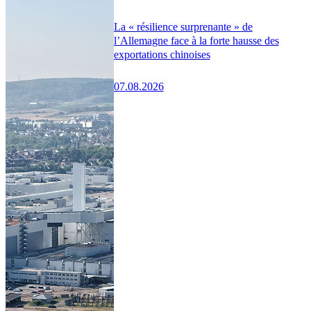
La « résilience surprenante » de
l’Allemagne face à la forte hausse des
exportations chinoises
07.08.2026