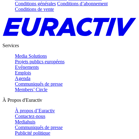
Conditions générales
Conditions d’abonnement
Conditions de vente
Services
Media Solutions
Projets publics européens
Evénements
Emplois
Agenda
Communiqués de presse
Members’ Circle
À Propos d'Euractiv
À propos d’Euractiv
Contactez-nous
Mediahuis
Communiqués de presse
Publicité politique