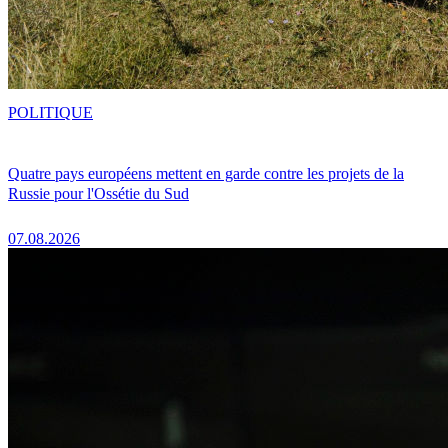
POLITIQUE
Quatre pays européens mettent en garde contre les projets de la
Russie pour l'Ossétie du Sud
07.08.2026