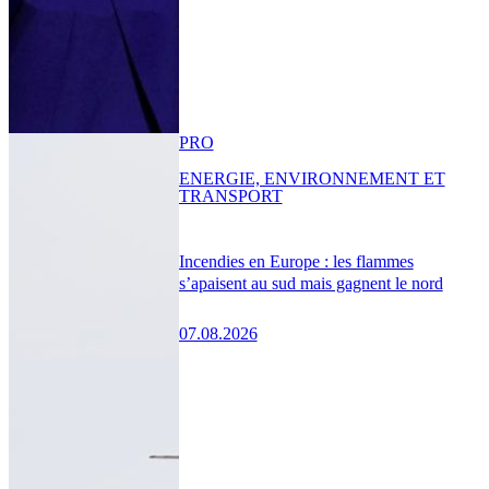
PRO
ENERGIE, ENVIRONNEMENT ET
TRANSPORT
Incendies en Europe : les flammes
s’apaisent au sud mais gagnent le nord
07.08.2026