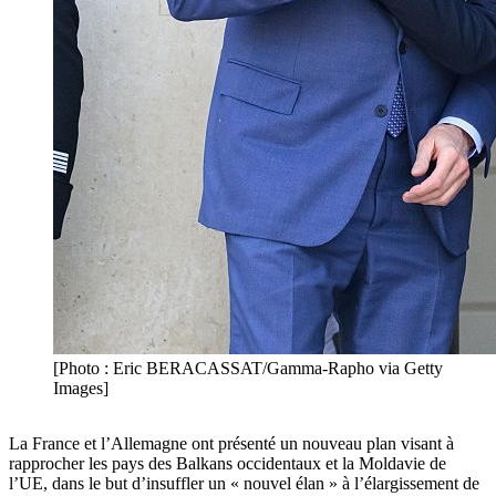
[Photo : Eric BERACASSAT/Gamma-Rapho via Getty
Images]
La France et l’Allemagne ont présenté un nouveau plan visant à
rapprocher les pays des Balkans occidentaux et la Moldavie de
l’UE, dans le but d’insuffler un « nouvel élan » à l’élargissement de