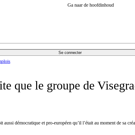
Ga naar de hoofdinhoud
Se connecter
plois
ite que le groupe de Visegra
t aussi démocratique et pro-européen qu’il l’était au moment de sa créa