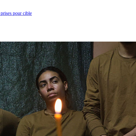
prises pour cible