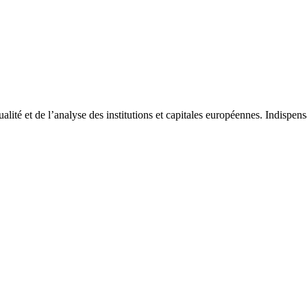
tualité et de l’analyse des institutions et capitales européennes. Indispe