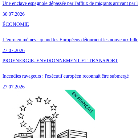
Une enclave espagnole dépassée par l'afflux de migrants arrivant par 
30.07.2026
ÉCONOMIE
L’euro en mèmes : quand les Européens détournent les nouveaux bille
27.07.2026
PRO
ENERGIE, ENVIRONNEMENT ET TRANSPORT
Incendies ravageurs : l'exécutif européen reconnaît être submergé
27.07.2026