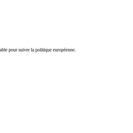
nsable pour suivre la politique européenne.