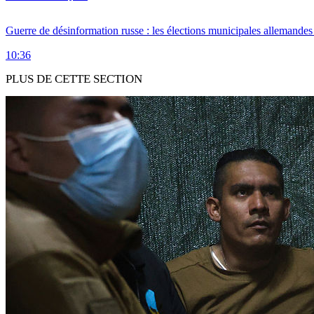
Guerre de désinformation russe : les élections municipales allemandes 
10:36
PLUS DE CETTE SECTION