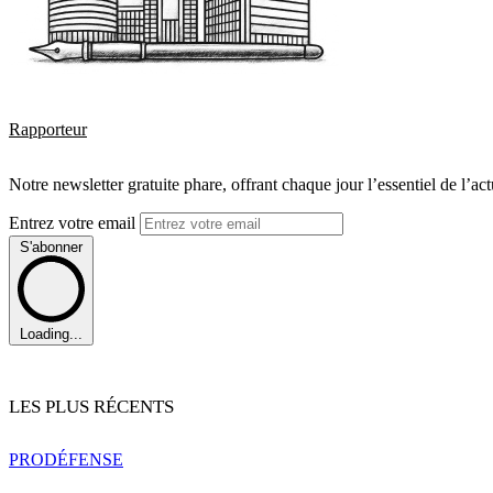
Rapporteur
Notre newsletter gratuite phare, offrant chaque jour l’essentiel de l’ac
Entrez votre email
S'abonner
Loading...
LES PLUS RÉCENTS
PRO
DÉFENSE