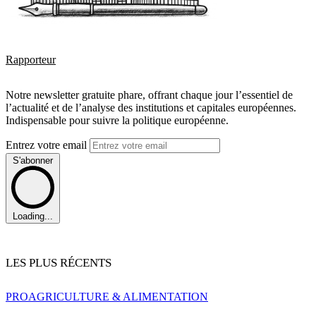
Rapporteur
Notre newsletter gratuite phare, offrant chaque jour l’essentiel de
l’actualité et de l’analyse des institutions et capitales européennes.
Indispensable pour suivre la politique européenne.
Entrez votre email
S'abonner
Loading...
LES PLUS RÉCENTS
PRO
AGRICULTURE & ALIMENTATION