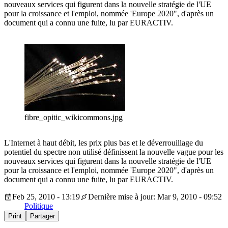
nouveaux services qui figurent dans la nouvelle stratégie de l'UE
pour la croissance et l'emploi, nommée 'Europe 2020", d'après un
document qui a connu une fuite, lu par EURACTIV.
fibre_opitic_wikicommons.jpg
L'Internet à haut débit, les prix plus bas et le déverrouillage du
potentiel du spectre non utilisé définissent la nouvelle vague pour les
nouveaux services qui figurent dans la nouvelle stratégie de l'UE
pour la croissance et l'emploi, nommée 'Europe 2020", d'après un
document qui a connu une fuite, lu par EURACTIV.
Feb 25, 2010 - 13:19
Dernière mise à jour: Mar 9, 2010 - 09:52
Politique
Print
Partager