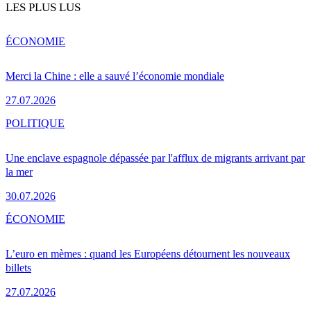
LES PLUS LUS
ÉCONOMIE
Merci la Chine : elle a sauvé l’économie mondiale
27.07.2026
POLITIQUE
Une enclave espagnole dépassée par l'afflux de migrants arrivant par
la mer
30.07.2026
ÉCONOMIE
L’euro en mèmes : quand les Européens détournent les nouveaux
billets
27.07.2026