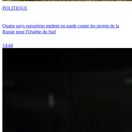
POLITIQUE
Quatre pays européens mettent en garde contre les projets de la
Russie pour l'Ossétie du Sud
14:44