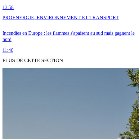
13:58
PRO
ENERGIE, ENVIRONNEMENT ET TRANSPORT
Incendies en Europe : les flammes s'apaisent au sud mais gagnent le
nord
11:46
PLUS DE CETTE SECTION