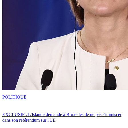
POLITIQUE
EXCLUSIF : L'Islande demande à Bruxelles de ne pas s'immiscer
dans son référendum sur l'UE