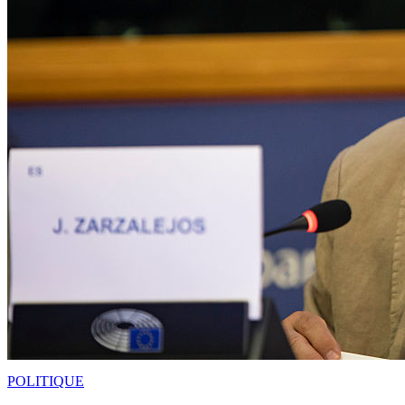
POLITIQUE