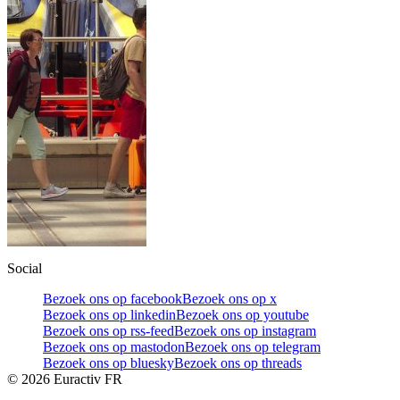
Social
Bezoek ons op facebook
Bezoek ons op x
Bezoek ons op linkedin
Bezoek ons op youtube
Bezoek ons op rss-feed
Bezoek ons op instagram
Bezoek ons op mastodon
Bezoek ons op telegram
Bezoek ons op bluesky
Bezoek ons op threads
©
2026
Euractiv FR