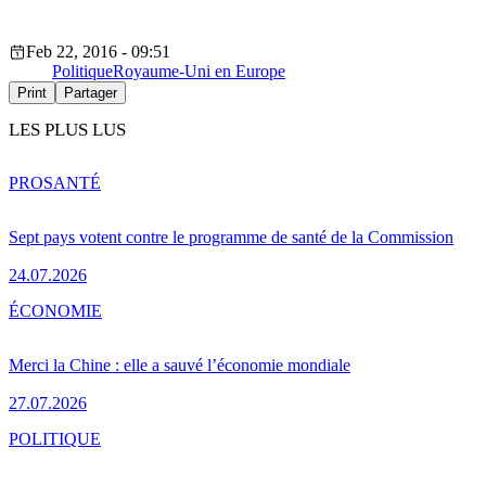
Feb 22, 2016 - 09:51
Politique
Royaume-Uni en Europe
Print
Partager
LES PLUS LUS
PRO
SANTÉ
Sept pays votent contre le programme de santé de la Commission
24.07.2026
ÉCONOMIE
Merci la Chine : elle a sauvé l’économie mondiale
27.07.2026
POLITIQUE