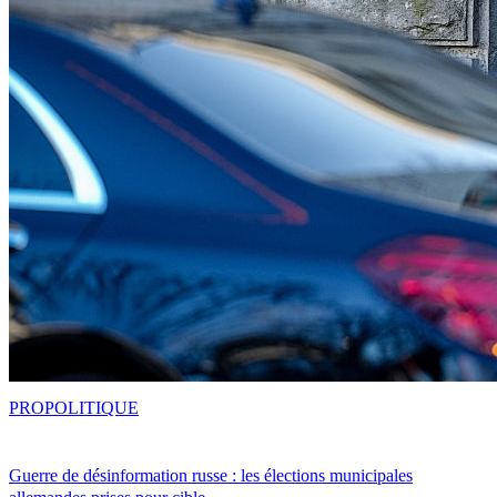
PRO
POLITIQUE
Guerre de désinformation russe : les élections municipales