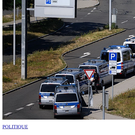
POLITIQUE