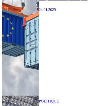
24.01.2025
POLITIQUE