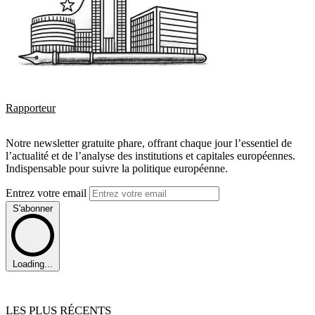
Rapporteur
Notre newsletter gratuite phare, offrant chaque jour l’essentiel de
l’actualité et de l’analyse des institutions et capitales européennes.
Indispensable pour suivre la politique européenne.
Entrez votre email
S'abonner
Loading...
LES PLUS RÉCENTS