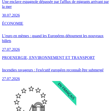
Une enclave espagnole dépassée par l'afflux de migrants arrivant par
la mer
30.07.2026
ÉCONOMIE
L’euro en mèmes : quand les Européens détournent les nouveaux
billets
27.07.2026
PRO
ENERGIE, ENVIRONNEMENT ET TRANSPORT
Incendies ravageurs : l'exécutif européen reconnaît être submergé
27.07.2026