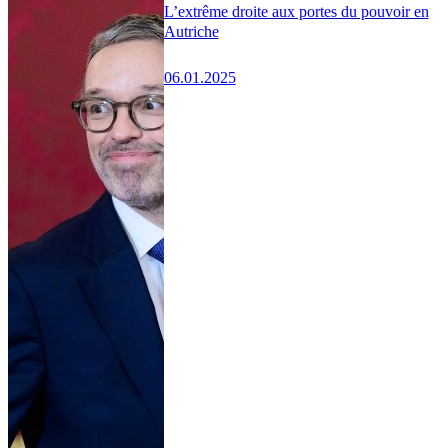
L’extrême droite aux portes du pouvoir en
Autriche
06.01.2025