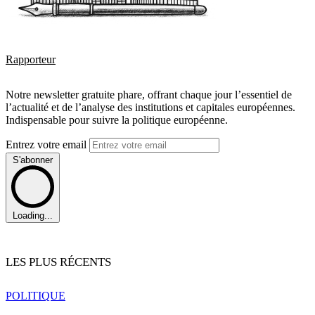
Rapporteur
Notre newsletter gratuite phare, offrant chaque jour l’essentiel de
l’actualité et de l’analyse des institutions et capitales européennes.
Indispensable pour suivre la politique européenne.
Entrez votre email
S'abonner
Loading...
LES PLUS RÉCENTS
POLITIQUE