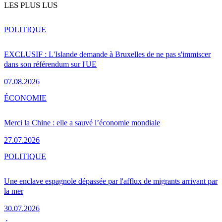
LES PLUS LUS
POLITIQUE
EXCLUSIF : L'Islande demande à Bruxelles de ne pas s'immiscer
dans son référendum sur l'UE
07.08.2026
ÉCONOMIE
Merci la Chine : elle a sauvé l’économie mondiale
27.07.2026
POLITIQUE
Une enclave espagnole dépassée par l'afflux de migrants arrivant par
la mer
30.07.2026