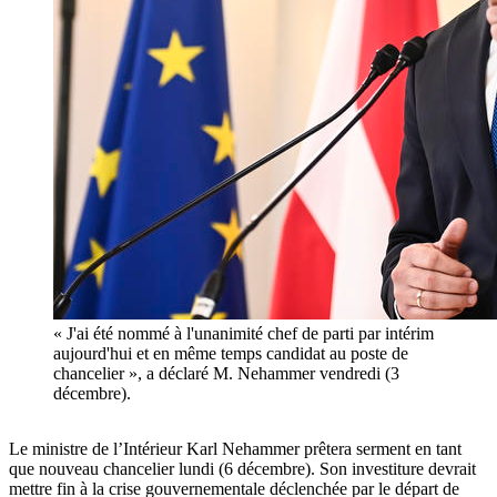
« J'ai été nommé à l'unanimité chef de parti par intérim
aujourd'hui et en même temps candidat au poste de
chancelier », a déclaré M. Nehammer vendredi (3
décembre).
Le ministre de l’Intérieur Karl Nehammer prêtera serment en tant
que nouveau chancelier lundi (6 décembre). Son investiture devrait
mettre fin à la crise gouvernementale déclenchée par le départ de