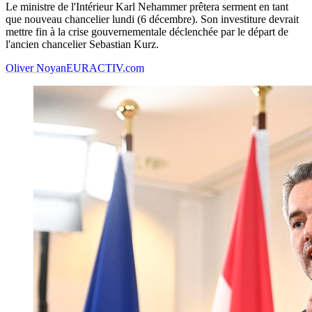
Le ministre de l'Intérieur Karl Nehammer prêtera serment en tant
que nouveau chancelier lundi (6 décembre). Son investiture devrait
mettre fin à la crise gouvernementale déclenchée par le départ de
l'ancien chancelier Sebastian Kurz.
Oliver Noyan
EURACTIV.com