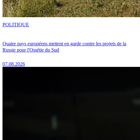
POLITIQUE
Quatre pays européens mettent en garde contre les projets de la
Russie pour l'Ossétie du Sud
07.08.2026