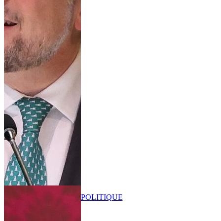
POLITIQUE