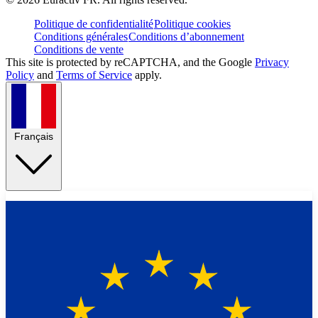
Politique de confidentialité
Politique cookies
Conditions générales
Conditions d’abonnement
Conditions de vente
This site is protected by reCAPTCHA, and the Google
Privacy
Policy
and
Terms of Service
apply.
Français