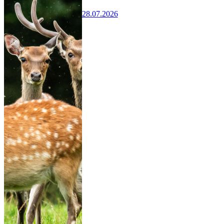
28.07.2026