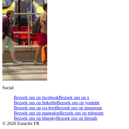
Social
Bezoek ons op facebook
Bezoek ons op x
Bezoek ons op linkedin
Bezoek ons op youtube
Bezoek ons op rss-feed
Bezoek ons op instagram
Bezoek ons op mastodon
Bezoek ons op telegram
Bezoek ons op bluesky
Bezoek ons op threads
©
2026
Euractiv FR