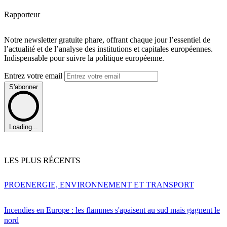
Rapporteur
Notre newsletter gratuite phare, offrant chaque jour l’essentiel de
l’actualité et de l’analyse des institutions et capitales européennes.
Indispensable pour suivre la politique européenne.
Entrez votre email
S'abonner
Loading...
LES PLUS RÉCENTS
PRO
ENERGIE, ENVIRONNEMENT ET TRANSPORT
Incendies en Europe : les flammes s'apaisent au sud mais gagnent le
nord