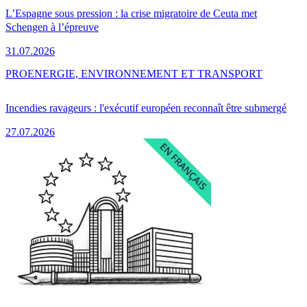
L’Espagne sous pression : la crise migratoire de Ceuta met
Schengen à l’épreuve
31.07.2026
PRO
ENERGIE, ENVIRONNEMENT ET TRANSPORT
Incendies ravageurs : l'exécutif européen reconnaît être submergé
27.07.2026