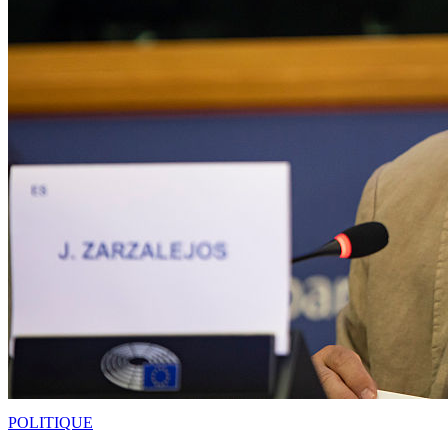
POLITIQUE