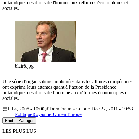
britannique, des droits de l'homme aux réformes économiques et
sociales.
blair8.jpg
Une série d’organisations impliquées dans les affaires européennes
ont exprimé leurs attentes quant à l’action de la Présidence
britannique, des droits de l’homme aux réformes économiques et
sociales.
Jul 4, 2005 - 10:00
Dernière mise à jour: Dec 22, 2011 - 19:53
Politique
Royaume-Uni en Europe
Print
Partager
LES PLUS LUS