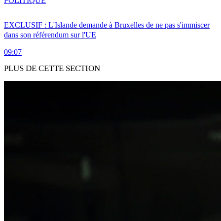
POLITIQUE
EXCLUSIF : L'Islande demande à Bruxelles de ne pas s'immiscer
dans son référendum sur l'UE
09:07
PLUS DE CETTE SECTION