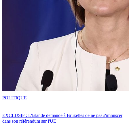
POLITIQUE
EXCLUSIF : L'Islande demande à Bruxelles de ne pas s'immiscer
dans son référendum sur l'UE