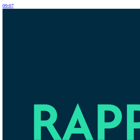
09:07