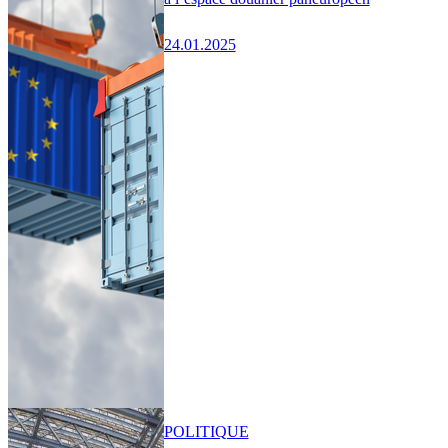
24.01.2025
POLITIQUE