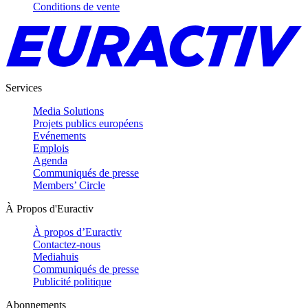
Conditions de vente
Services
Media Solutions
Projets publics européens
Evénements
Emplois
Agenda
Communiqués de presse
Members’ Circle
À Propos d'Euractiv
À propos d’Euractiv
Contactez-nous
Mediahuis
Communiqués de presse
Publicité politique
Abonnements