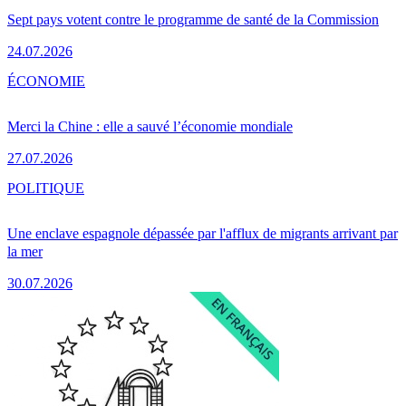
Sept pays votent contre le programme de santé de la Commission
24.07.2026
ÉCONOMIE
Merci la Chine : elle a sauvé l’économie mondiale
27.07.2026
POLITIQUE
Une enclave espagnole dépassée par l'afflux de migrants arrivant par
la mer
30.07.2026