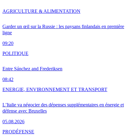
AGRICULTURE & ALIMENTATION
Garder un œil sur la Russie : les paysans finlandais en première
ligne
09:20
POLITIQUE
Entre Sánchez and Frederiksen
08:42
ENERGIE, ENVIRONNEMENT ET TRANSPORT
L’Italie va négocier des dépenses supplémentaires en énergie et
défense avec Bruxelles
05.08.2026
PRO
DÉFENSE