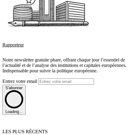
Rapporteur
Notre newsletter gratuite phare, offrant chaque jour l’essentiel de
l’actualité et de l’analyse des institutions et capitales européennes.
Indispensable pour suivre la politique européenne.
Entrez votre email
S'abonner
Loading...
LES PLUS RÉCENTS