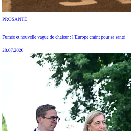
PRO
SANTÉ
Fumée et nouvelle vague de chaleur : l’Europe craint pour sa santé
28.07.2026