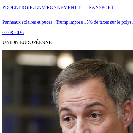
PRO
ENERGIE, ENVIRONNEMENT ET TRANSPORT
Panneaux solaires et puces : Trump impose 15% de taxes sur le polysi
07.08.2026
UNION EUROPÉENNE