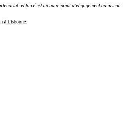
 partenariat renforcé est un autre point d’engagement au niveau
in à Lisbonne.