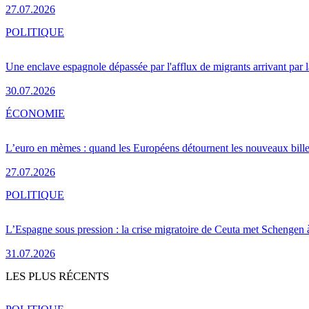
27.07.2026
POLITIQUE
Une enclave espagnole dépassée par l'afflux de migrants arrivant par 
30.07.2026
ÉCONOMIE
L’euro en mèmes : quand les Européens détournent les nouveaux bille
27.07.2026
POLITIQUE
L’Espagne sous pression : la crise migratoire de Ceuta met Schengen 
31.07.2026
LES PLUS RÉCENTS