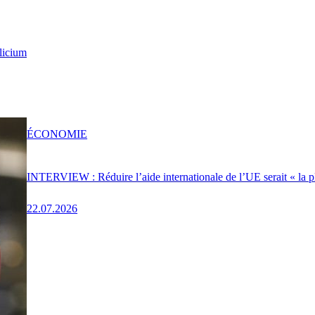
licium
ÉCONOMIE
INTERVIEW : Réduire l’aide internationale de l’UE serait « la p
22.07.2026