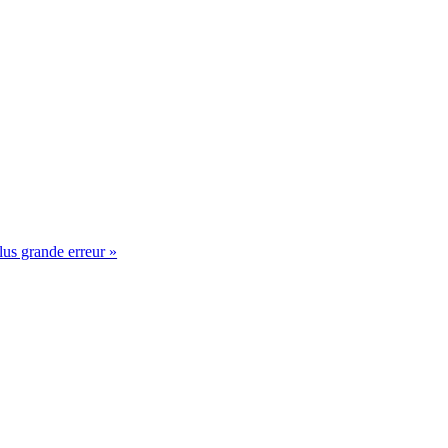
lus grande erreur »