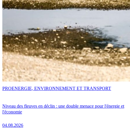
PRO
ENERGIE, ENVIRONNEMENT ET TRANSPORT
Niveau des fleuves en déclin : une double menace pour l'énergie et
l'économie
04.08.2026