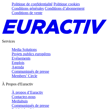
Politique de confidentialité
Politique cookies
Conditions générales
Conditions d’abonnement
Conditions de vente
Services
Media Solutions
Projets publics européens
Evénements
Emplois
Agenda
Communiqués de presse
Members’ Circle
À Propos d'Euractiv
À propos d’Euractiv
Contactez-nous
Mediahuis
Communiqués de presse