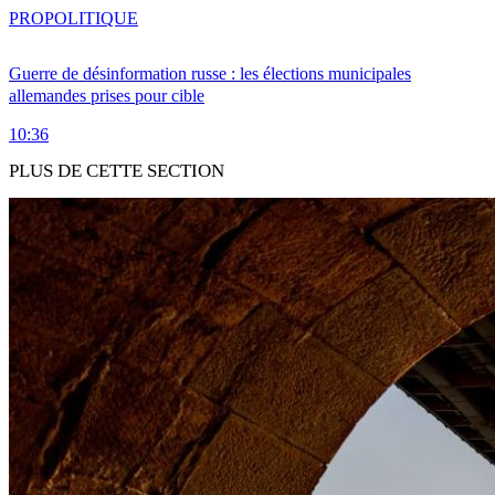
PRO
POLITIQUE
Guerre de désinformation russe : les élections municipales
allemandes prises pour cible
10:36
PLUS DE CETTE SECTION