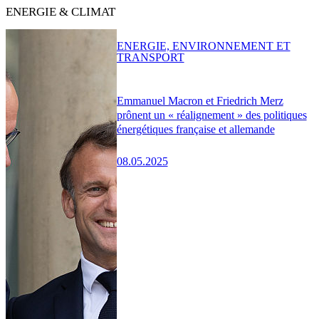
ENERGIE & CLIMAT
ENERGIE, ENVIRONNEMENT ET
TRANSPORT
Emmanuel Macron et Friedrich Merz
prônent un « réalignement » des politiques
énergétiques française et allemande
08.05.2025