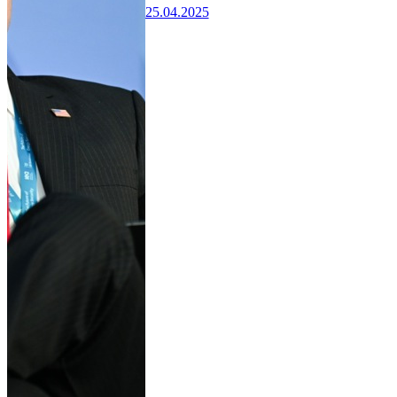
25.04.2025