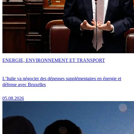
ENERGIE, ENVIRONNEMENT ET TRANSPORT
L’Italie va négocier des dépenses supplémentaires en énergie et
défense avec Bruxelles
05.08.2026