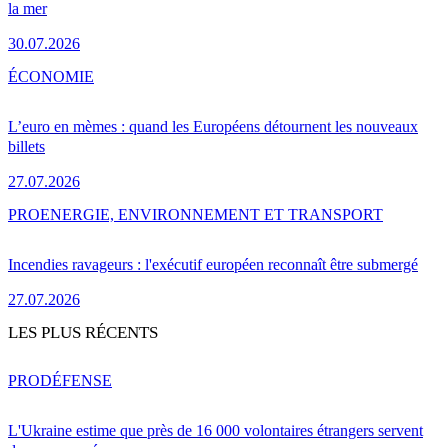
la mer
30.07.2026
ÉCONOMIE
L’euro en mèmes : quand les Européens détournent les nouveaux
billets
27.07.2026
PRO
ENERGIE, ENVIRONNEMENT ET TRANSPORT
Incendies ravageurs : l'exécutif européen reconnaît être submergé
27.07.2026
LES PLUS RÉCENTS
PRO
DÉFENSE
L'Ukraine estime que près de 16 000 volontaires étrangers servent