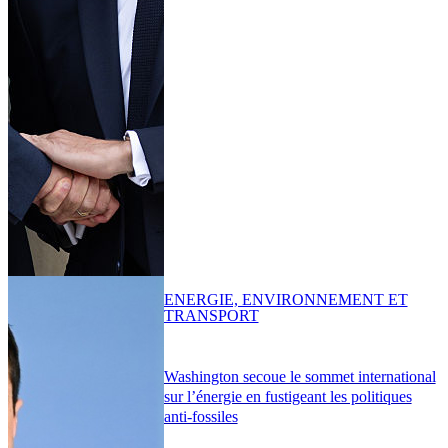
ENERGIE, ENVIRONNEMENT ET
TRANSPORT
Washington secoue le sommet international
sur l’énergie en fustigeant les politiques
anti-fossiles