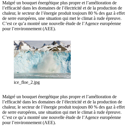
Malgré un bouquet énergétique plus propre et l’amélioration de
l’efficacité dans les domaines de l’électricité et de la production de
chaleur, le secteur de l’énergie produit toujours 80 % des gaz à effet
de serre européens, une situation qui met le climat à rude épreuve.
C’est ce qu’a montré une nouvelle étude de l’Agence européenne
pour l’environnement (AEE).
ice_floe_2.jpg
Malgré un bouquet énergétique plus propre et l’amélioration de
l’efficacité dans les domaines de l’électricité et de la production de
chaleur, le secteur de l’énergie produit toujours 80 % des gaz à effet
de serre européens, une situation qui met le climat à rude épreuve.
C’est ce qu’a montré une nouvelle étude de l’Agence européenne
pour l’environnement (AEE).