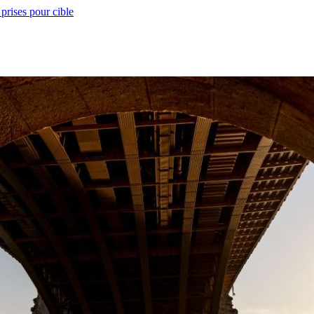
prises pour cible