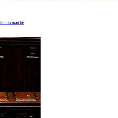
ation du marché