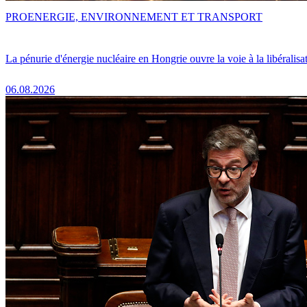
PRO
ENERGIE, ENVIRONNEMENT ET TRANSPORT
La pénurie d'énergie nucléaire en Hongrie ouvre la voie à la libéralis
06.08.2026