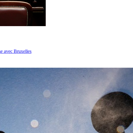
se avec Bruxelles