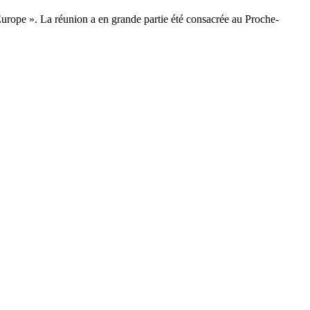
’Europe ». La réunion a en grande partie été consacrée au Proche-