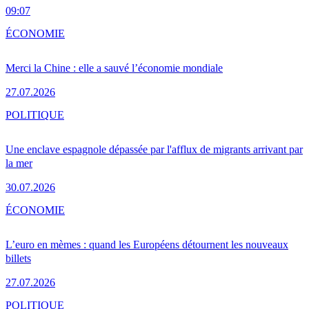
09:07
ÉCONOMIE
Merci la Chine : elle a sauvé l’économie mondiale
27.07.2026
POLITIQUE
Une enclave espagnole dépassée par l'afflux de migrants arrivant par
la mer
30.07.2026
ÉCONOMIE
L’euro en mèmes : quand les Européens détournent les nouveaux
billets
27.07.2026
POLITIQUE