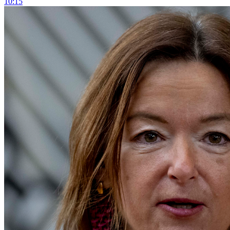
10:15