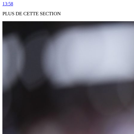
13:58
PLUS DE CETTE SECTION