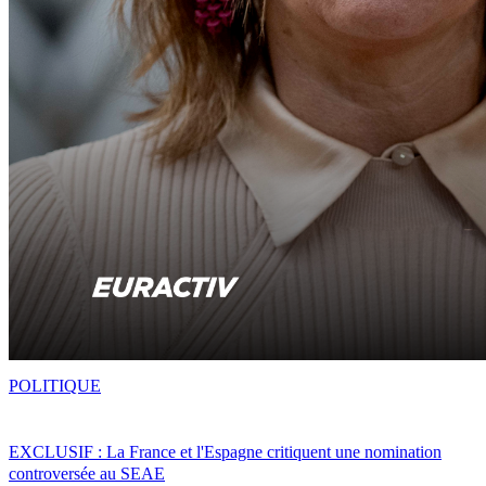
POLITIQUE
EXCLUSIF : La France et l'Espagne critiquent une nomination
controversée au SEAE