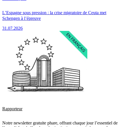
L’Espagne sous pression : la crise migratoire de Ceuta met
Schengen à l’épreuve
31.07.2026
Rapporteur
Notre newsletter gratuite phare, offrant chaque jour l’essentiel de