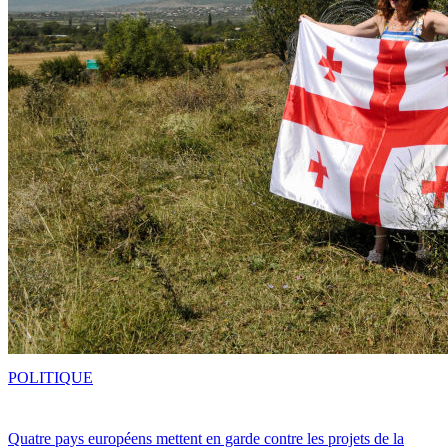
POLITIQUE
Quatre pays européens mettent en garde contre les projets de la