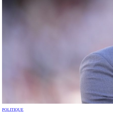
POLITIQUE