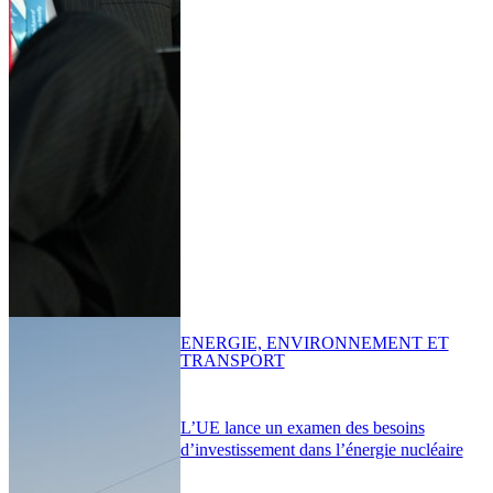
ENERGIE, ENVIRONNEMENT ET
TRANSPORT
L’UE lance un examen des besoins
d’investissement dans l’énergie nucléaire