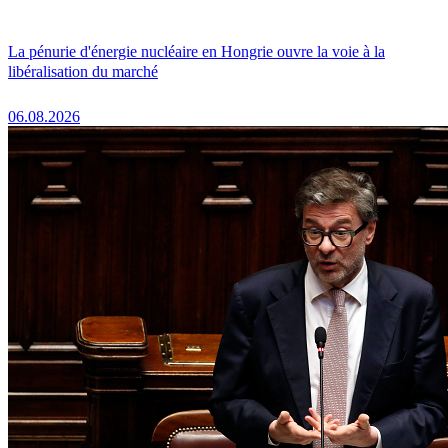
La pénurie d'énergie nucléaire en Hongrie ouvre la voie à la
libéralisation du marché
06.08.2026