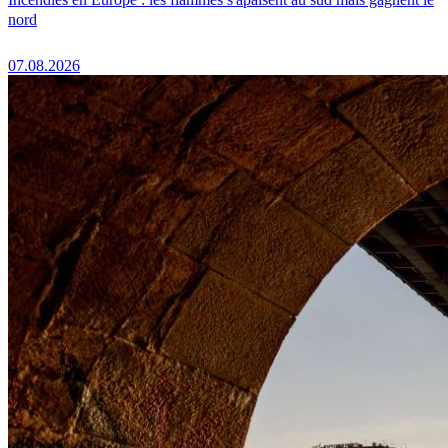
nord
07.08.2026