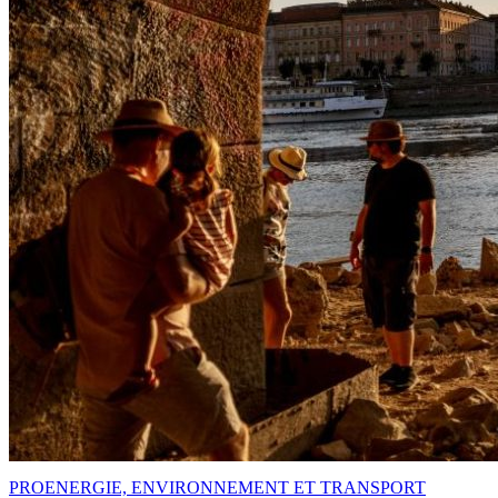
PRO
ENERGIE, ENVIRONNEMENT ET TRANSPORT