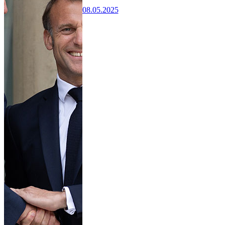
08.05.2025