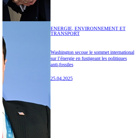
ENERGIE, ENVIRONNEMENT ET
TRANSPORT
Washington secoue le sommet international
sur l’énergie en fustigeant les politiques
anti-fossiles
25.04.2025