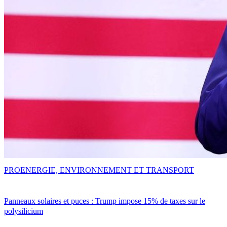
PRO
ENERGIE, ENVIRONNEMENT ET TRANSPORT
Panneaux solaires et puces : Trump impose 15% de taxes sur le
polysilicium