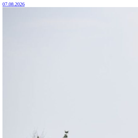
07.08.2026