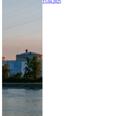
15.04.2025