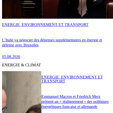
ENERGIE, ENVIRONNEMENT ET TRANSPORT
L’Italie va négocier des dépenses supplémentaires en énergie et
défense avec Bruxelles
05.08.2026
ENERGIE & CLIMAT
ENERGIE, ENVIRONNEMENT ET
TRANSPORT
Emmanuel Macron et Friedrich Merz
prônent un « réalignement » des politiques
énergétiques française et allemande