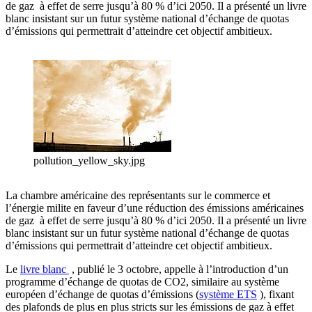
de gaz à effet de serre jusqu’à 80 % d’ici 2050. Il a présenté un livre
blanc insistant sur un futur système national d’échange de quotas
d’émissions qui permettrait d’atteindre cet objectif ambitieux.
pollution_yellow_sky.jpg
La chambre américaine des représentants sur le commerce et
l’énergie milite en faveur d’une réduction des émissions américaines
de gaz à effet de serre jusqu’à 80 % d’ici 2050. Il a présenté un livre
blanc insistant sur un futur système national d’échange de quotas
d’émissions qui permettrait d’atteindre cet objectif ambitieux.
Le
livre blanc
, publié le 3 octobre, appelle à l’introduction d’un
programme d’échange de quotas de CO2, similaire au système
européen d’échange de quotas d’émissions (
système ETS
), fixant
des plafonds de plus en plus stricts sur les émissions de gaz à effet