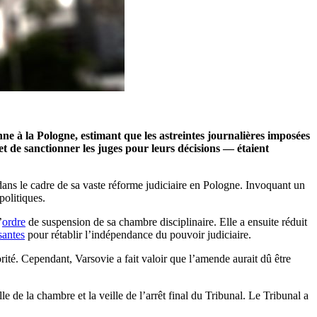
e à la Pologne, estimant que les astreintes journalières imposées
 de sanctionner les juges pour leurs décisions — étaient
dans le cadre de sa vaste réforme judiciaire en Pologne. Invoquant un
politiques.
’
ordre
de suspension de sa chambre disciplinaire. Elle a ensuite réduit
santes
pour rétablir l’indépendance du pouvoir judiciaire.
rité. Cependant, Varsovie a fait valoir que l’amende aurait dû être
 de la chambre et la veille de l’arrêt final du Tribunal. Le Tribunal a