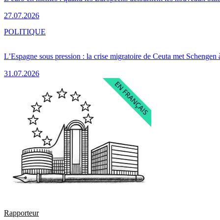
27.07.2026
POLITIQUE
L’Espagne sous pression : la crise migratoire de Ceuta met Schengen 
31.07.2026
Rapporteur