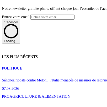
Notre newsletter gratuite phare, offrant chaque jour l’essentiel de l’ac
Entrez votre email
S'abonner
Loading...
LES PLUS RÉCENTS
POLITIQUE
Sánchez riposte contre Meloni : l'Italie menacée de mesures de rétorsi
07.08.2026
PRO
AGRICULTURE & ALIMENTATION