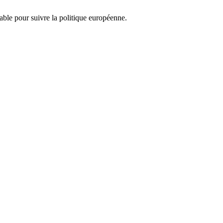
nsable pour suivre la politique européenne.