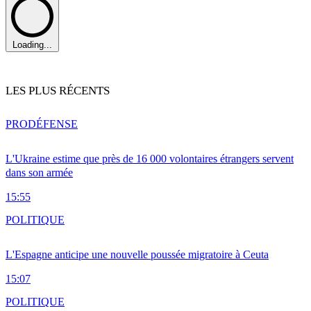
Loading...
LES PLUS RÉCENTS
PRO
DÉFENSE
L'Ukraine estime que près de 16 000 volontaires étrangers servent
dans son armée
15:55
POLITIQUE
L'Espagne anticipe une nouvelle poussée migratoire à Ceuta
15:07
POLITIQUE