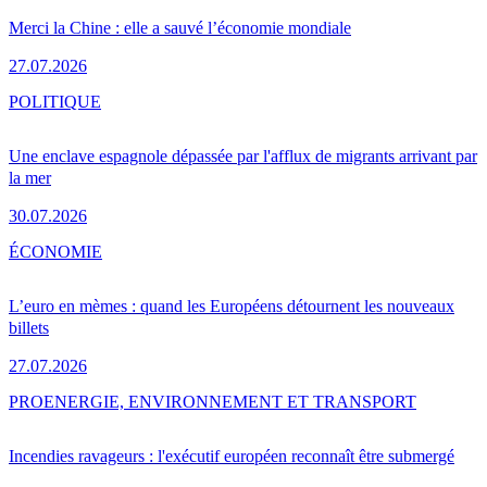
Merci la Chine : elle a sauvé l’économie mondiale
27.07.2026
POLITIQUE
Une enclave espagnole dépassée par l'afflux de migrants arrivant par
la mer
30.07.2026
ÉCONOMIE
L’euro en mèmes : quand les Européens détournent les nouveaux
billets
27.07.2026
PRO
ENERGIE, ENVIRONNEMENT ET TRANSPORT
Incendies ravageurs : l'exécutif européen reconnaît être submergé