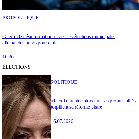
PRO
POLITIQUE
Guerre de désinformation russe : les élections municipales
allemandes prises pour cible
10:36
ÉLECTIONS
POLITIQUE
Meloni ébranlée alors que ses propres alliés
torpillent sa réforme phare
16.07.2026