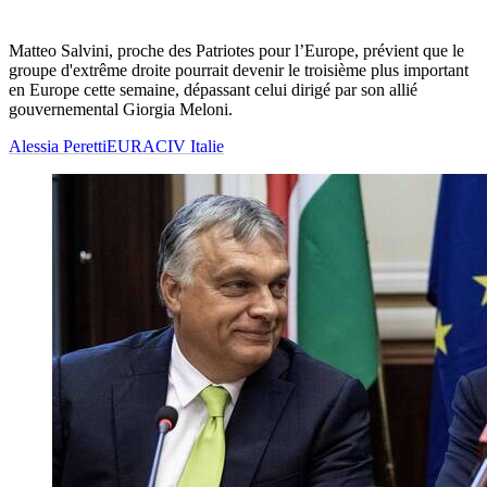
Matteo Salvini, proche des Patriotes pour l’Europe, prévient que le
groupe d'extrême droite pourrait devenir le troisième plus important
en Europe cette semaine, dépassant celui dirigé par son allié
gouvernemental Giorgia Meloni.
Alessia Peretti
EURACIV Italie