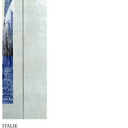
ITALIE