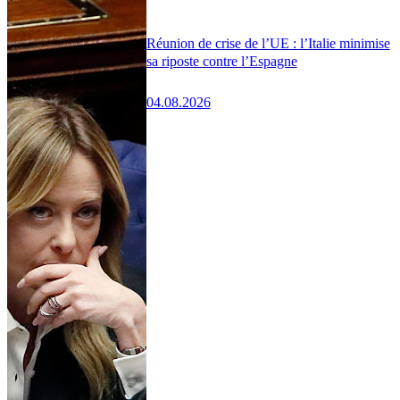
Réunion de crise de l’UE : l’Italie minimise
sa riposte contre l’Espagne
04.08.2026