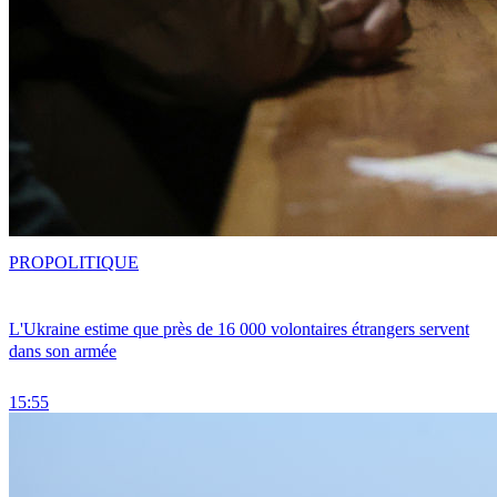
PRO
POLITIQUE
L'Ukraine estime que près de 16 000 volontaires étrangers servent
dans son armée
15:55