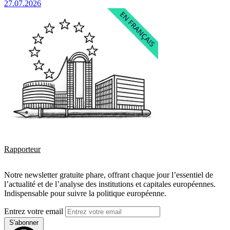
27.07.2026
Rapporteur
Notre newsletter gratuite phare, offrant chaque jour l’essentiel de
l’actualité et de l’analyse des institutions et capitales européennes.
Indispensable pour suivre la politique européenne.
Entrez votre email
S'abonner