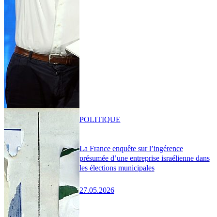
POLITIQUE
La France enquête sur l’ingérence
présumée d’une entreprise israélienne dans
les élections municipales
27.05.2026