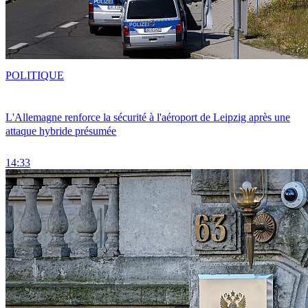
POLITIQUE
L'Allemagne renforce la sécurité à l'aéroport de Leipzig après une
attaque hybride présumée
14:33